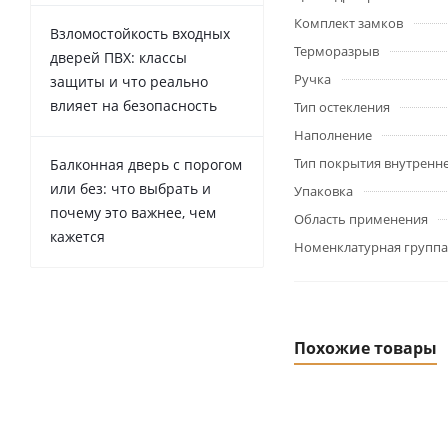
Комплект замков
Взломостойкость входных
Терморазрыв
дверей ПВХ: классы
Ручка
защиты и что реально
влияет на безопасность
Тип остекления
Наполнение
Тип покрытия внутренн
Балконная дверь с порогом
или без: что выбрать и
Упаковка
почему это важнее, чем
Область применения
кажется
Номенклатурная группа
Похожие товары