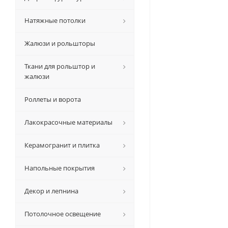
Натяжные потолки
Жалюзи и рольшторы
Ткани для рольштор и
жалюзи
Роллеты и ворота
Лакокрасочные материалы
Керамогранит и плитка
Напольные покрытия
Декор и лепнина
Потолочное освещение