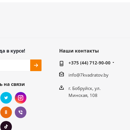
да в курсе!
Наши контакты
+375 (44) 712-90-00
info@7kvadratov.by
ь на связи
г. Бобруйск, ул.
Минская, 108