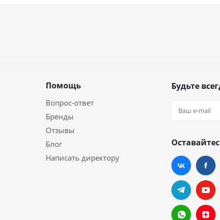
Помощь
Будьте всег
Вопрос-ответ
Бренды
Отзывы
Оставайтес
Блог
Написать директору