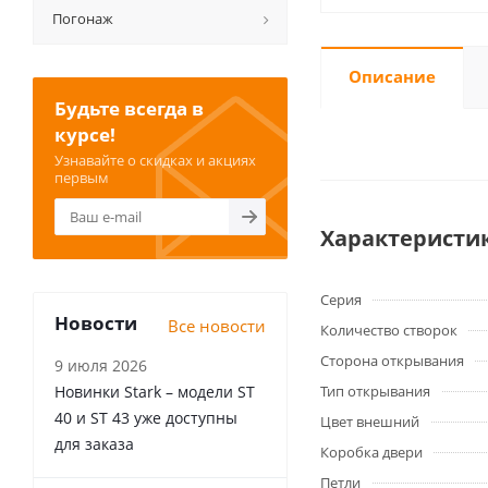
Погонаж
Описание
Будьте всегда в
курсе!
Узнавайте о скидках и акциях
первым
Характеристи
Серия
Новости
Все новости
Количество створок
Сторона открывания
9 июля 2026
Новинки Stark – модели ST
Тип открывания
40 и ST 43 уже доступны
Цвет внешний
для заказа
Коробка двери
Петли