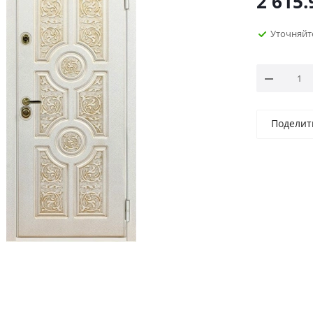
2 615.
Уточняйт
Поделит