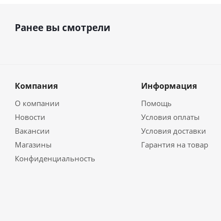
Ранее вы смотрели
Компания
Информация
О компании
Помощь
Новости
Условия оплаты
Вакансии
Условия доставки
Магазины
Гарантия на товар
Конфиденциальность