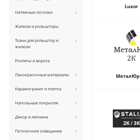
Luxor
Натяжные потолки
Жалюзи и рольшторы
Ткани для рольштор и
жалюзи
Роллеты и ворота
Лакокрасочные материалы
МеталЮр
Керамогранит и плитка
Напольные покрытия
Декор и лепнина
Потолочное освещение