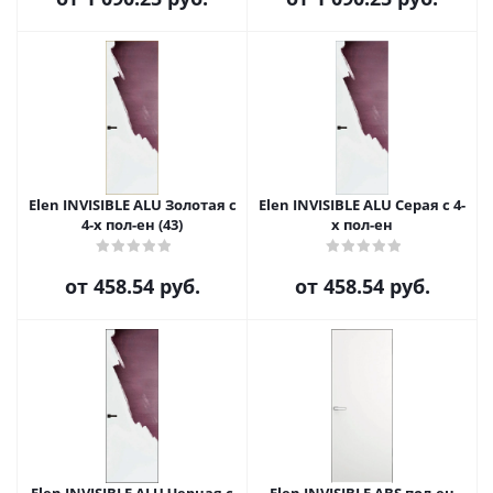
Elen INVISIBLE ALU Золотая с
Elen INVISIBLE ALU Серая с 4-
4-х пол-ен (43)
х пол-ен
от
458.54 руб.
от
458.54 руб.