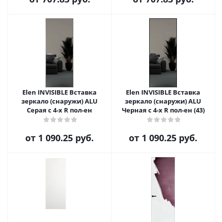
Elen INVISIBLE Вставка
Elen INVISIBLE Вставка
зеркало (снаружи) ALU
зеркало (снаружи) ALU
Серая с 4-х R пол-ен
Черная с 4-х R пол-ен (43)
от
1 090.25 руб.
от
1 090.25 руб.