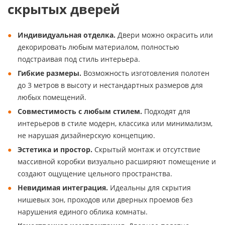
скрытых дверей
Индивидуальная отделка.
Двери можно окрасить или
декорировать любым материалом, полностью
подстраивая под стиль интерьера.
Гибкие размеры.
Возможность изготовления полотен
до 3 метров в высоту и нестандартных размеров для
любых помещений.
Совместимость с любым стилем.
Подходят для
интерьеров в стиле модерн, классика или минимализм,
не нарушая дизайнерскую концепцию.
Эстетика и простор.
Скрытый монтаж и отсутствие
массивной коробки визуально расширяют помещение и
создают ощущение цельного пространства.
Невидимая интеграция.
Идеальны для скрытия
нишевых зон, проходов или дверных проемов без
нарушения единого облика комнаты.