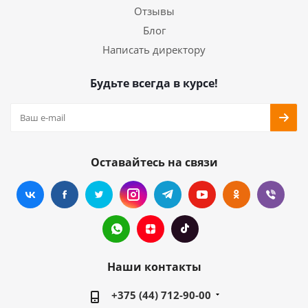
Отзывы
Блог
Написать директору
Будьте всегда в курсе!
Оставайтесь на связи
Наши контакты
+375 (44) 712-90-00