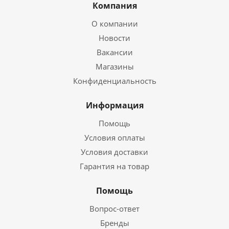
Компания
О компании
Новости
Вакансии
Магазины
Конфиденциальность
Информация
Помощь
Условия оплаты
Условия доставки
Гарантия на товар
Помощь
Вопрос-ответ
Бренды