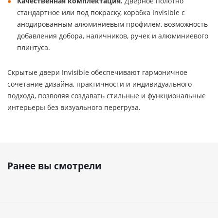
Качественная комплектация.
Дверное полотно
стандартное или под покраску, коробка Invisible с
анодированным алюминиевым профилем, возможность
добавления добора, наличников, ручек и алюминиевого
плинтуса.
Скрытые двери Invisible обеспечивают гармоничное
сочетание дизайна, практичности и индивидуального
подхода, позволяя создавать стильные и функциональные
интерьеры без визуального перегруза.
Ранее вы смотрели