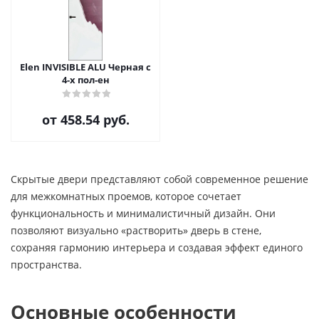
Elen INVISIBLE ALU Черная с
4-х пол-ен
от
458.54 руб.
Скрытые двери представляют собой современное решение
для межкомнатных проемов, которое сочетает
функциональность и минималистичный дизайн. Они
позволяют визуально «растворить» дверь в стене,
сохраняя гармонию интерьера и создавая эффект единого
пространства.
Основные особенности