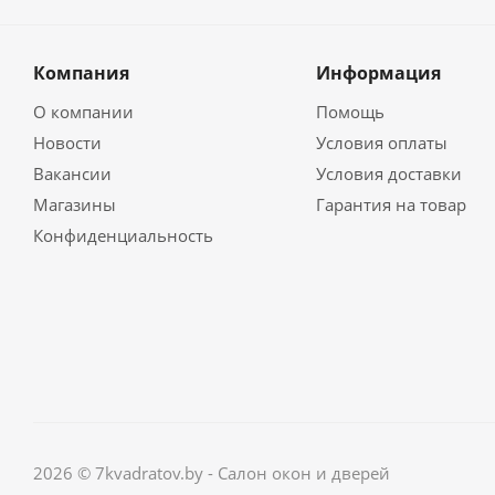
Компания
Информация
О компании
Помощь
Новости
Условия оплаты
Вакансии
Условия доставки
Магазины
Гарантия на товар
Конфиденциальность
2026 © 7kvadratov.by - Салон окон и дверей