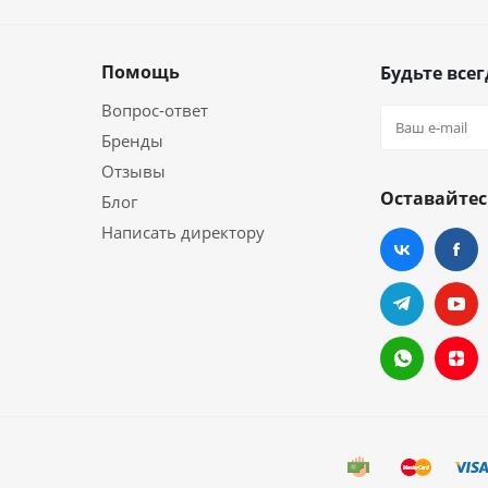
Помощь
Будьте всег
Вопрос-ответ
Бренды
Отзывы
Оставайтес
Блог
Написать директору