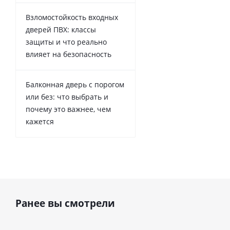
Взломостойкость входных
дверей ПВХ: классы
защиты и что реально
влияет на безопасность
Балконная дверь с порогом
или без: что выбрать и
почему это важнее, чем
кажется
Ранее вы смотрели