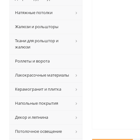
Натяжные потолки
Жалюзи и рольшторы
Ткани для рольштор и
жалюзи
Роллеты и ворота
Лакокрасочные материалы
Керамогранит и плитка
Напольные покрытия
Декор и лепнина
Потолочное освещение