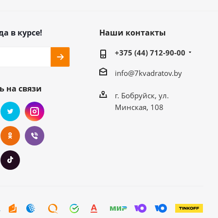
да в курсе!
Наши контакты
+375 (44) 712-90-00
info@7kvadratov.by
ь на связи
г. Бобруйск, ул.
Минская, 108