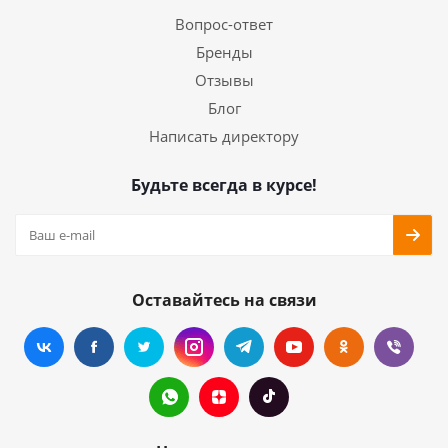
Вопрос-ответ
Бренды
Отзывы
Блог
Написать директору
Будьте всегда в курсе!
Оставайтесь на связи