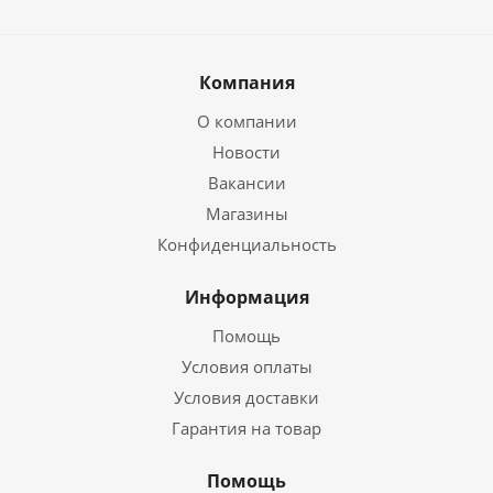
Компания
О компании
Новости
Вакансии
Магазины
Конфиденциальность
Информация
Помощь
Условия оплаты
Условия доставки
Гарантия на товар
Помощь