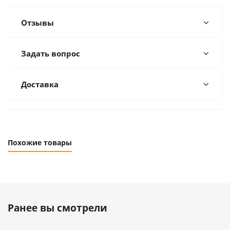
Отзывы
Задать вопрос
Доставка
Похожие товары
Ранее вы смотрели