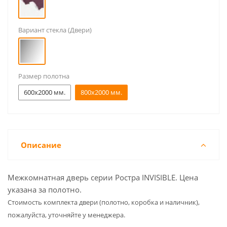
Вариант стекла (Двери)
Размер полотна
600x2000 мм.
800x2000 мм.
Описание
Межкомнатная дверь серии Ростра INVISIBLE. Цена
указана за полотно.
Cтоимость комплекта двери (полотно, коробка и наличник),
пожалуйста, уточняйте у менеджера.