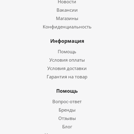
Новости
Вакансии
Магазины
Конфиденциальность
Информация
Помощь
Условия оплаты
Условия доставки
Гарантия на товар
Помощь
Вопрос-ответ
Бренды
Отзывы
Блог