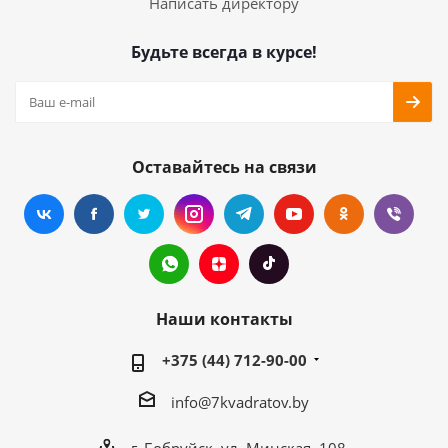
Написать директору
Будьте всегда в курсе!
Оставайтесь на связи
Наши контакты
+375 (44) 712-90-00
info@7kvadratov.by
г. Бобруйск, ул. Минская, 108