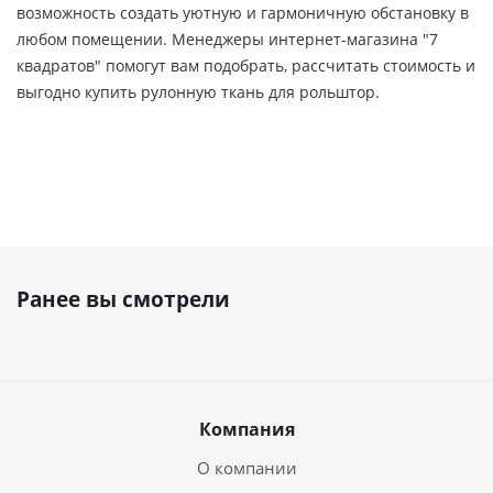
возможность создать уютную и гармоничную обстановку в
любом помещении. Менеджеры интернет-магазина "7
квадратов" помогут вам подобрать, рассчитать стоимость и
выгодно купить рулонную ткань для рольштор.
Ранее вы смотрели
Компания
О компании