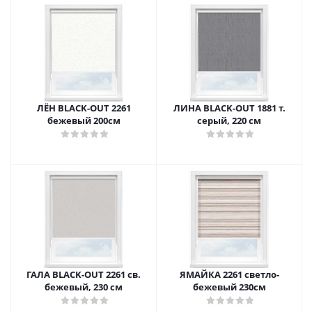
ЛЁН BLACK-OUT 2261
ЛИНА BLACK-OUT 1881 т.
бежевый 200см
серый, 220 см
ГАЛА BLACK-OUT 2261 св.
ЯМАЙКА 2261 светло-
бежевый, 230 см
бежевый 230см