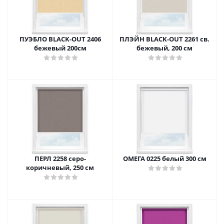
ПУЭБЛО BLACK-OUT 2406
ПЛЭЙН BLACK-OUT 2261 св.
бежевый 200см
бежевый, 200 см
ПЕРЛ 2258 серо-
ОМЕГА 0225 белый 300 см
коричневый, 250 см