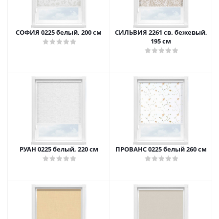
СОФИЯ 0225 белый, 200 см
СИЛЬВИЯ 2261 св. бежевый,
195 см
РУАН 0225 белый, 220 см
ПРОВАНС 0225 белый 260 см