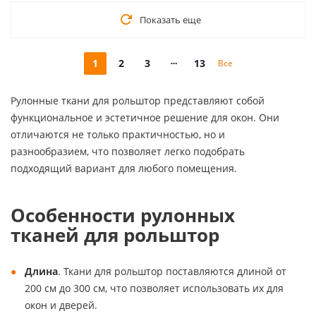
Показать еще
1
2
3
13
Все
Рулонные ткани для рольштор представляют собой
функциональное и эстетичное решение для окон. Они
отличаются не только практичностью, но и
разнообразием, что позволяет легко подобрать
подходящий вариант для любого помещения.
Особенности рулонных
тканей для рольштор
Длина
. Ткани для рольштор поставляются длиной от
200 см до 300 см, что позволяет использовать их для
окон и дверей.