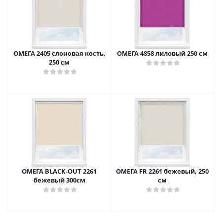
ОМЕГА 2405 слоновая кость,
ОМЕГА 4858 лиловый 250 см
250 см
ОМЕГА BLACK-OUT 2261
ОМЕГА FR 2261 бежевый, 250
бежевый 300см
см