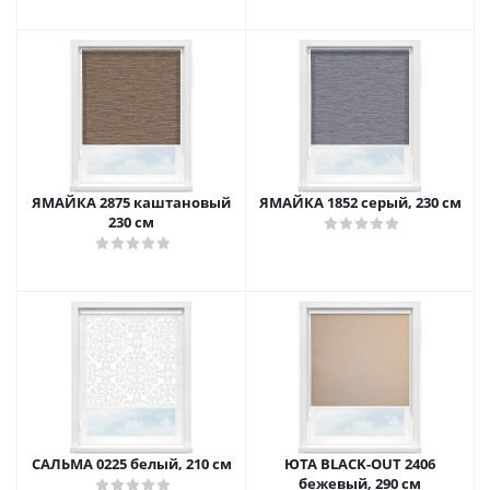
ЯМАЙКА 2875 каштановый
ЯМАЙКА 1852 серый, 230 см
230 см
САЛЬМА 0225 белый, 210 см
ЮТА BLACK-OUT 2406
бежевый, 290 см