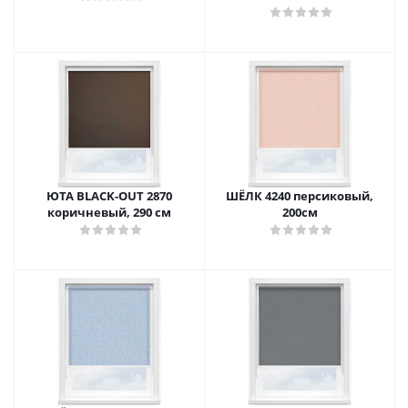
ЮТА BLACK-OUT 2870
ШЁЛК 4240 персиковый,
коричневый, 290 см
200см