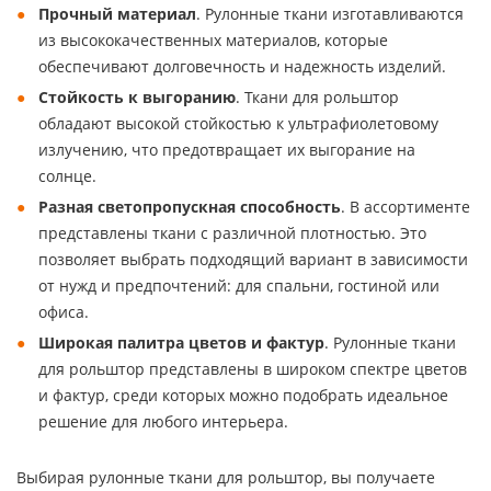
Прочный материал
. Рулонные ткани изготавливаются
из высококачественных материалов, которые
обеспечивают долговечность и надежность изделий.
Стойкость к выгоранию
. Ткани для рольштор
обладают высокой стойкостью к ультрафиолетовому
излучению, что предотвращает их выгорание на
солнце.
Разная светопропускная способность
. В ассортименте
представлены ткани с различной плотностью. Это
позволяет выбрать подходящий вариант в зависимости
от нужд и предпочтений: для спальни, гостиной или
офиса.
Широкая палитра цветов и фактур
. Рулонные ткани
для рольштор представлены в широком спектре цветов
и фактур, среди которых можно подобрать идеальное
решение для любого интерьера.
Выбирая рулонные ткани для рольштор, вы получаете