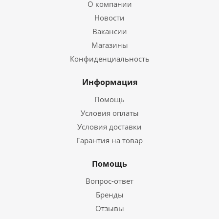
О компании
Новости
Вакансии
Магазины
Конфиденциальность
Информация
Помощь
Условия оплаты
Условия доставки
Гарантия на товар
Помощь
Вопрос-ответ
Бренды
Отзывы