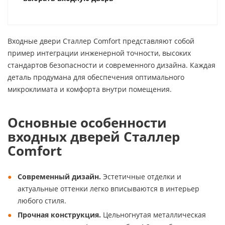
Входные двери Сталлер Comfort представляют собой
пример интеграции инженерной точности, высоких
стандартов безопасности и современного дизайна. Каждая
деталь продумана для обеспечения оптимального
микроклимата и комфорта внутри помещения.
Основные особенности
входных дверей Сталлер
Comfort
Современный дизайн.
Эстетичные отделки и
актуальные оттенки легко вписываются в интерьер
любого стиля.
Прочная конструкция.
Цельногнутая металлическая