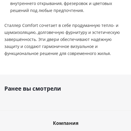
внутреннего открывания, фрезеровок и цветовых
решений под любые предпочтения.
Сталлер Comfort сочетает в себе продуманную тепло- и
шумоизоляцию, долговечную фурнитуру и эстетическую
завершённость. Эти двери обеспечивают надёжную
защиту и создают гармоничное визуальное и
функциональное решение для современного жилья.
Ранее вы смотрели
Компания