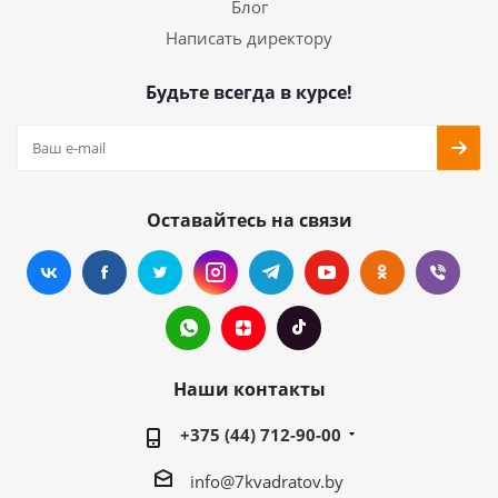
Блог
Написать директору
Будьте всегда в курсе!
Оставайтесь на связи
Наши контакты
+375 (44) 712-90-00
info@7kvadratov.by