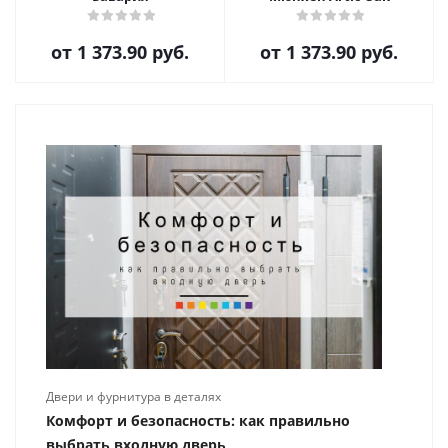
от
1 373.90 руб.
от
1 373.90 руб.
Двери и фурнитура в деталях
Комфорт и безопасность: как правильно
выбрать входную дверь