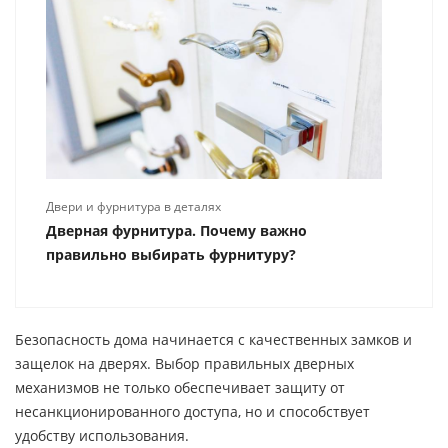
Двери и фурнитура в деталях
Дверная фурнитура. Почему важно
правильно выбирать фурнитуру?
Безопасность дома начинается с качественных замков и
защелок на дверях. Выбор правильных дверных
механизмов не только обеспечивает защиту от
несанкционированного доступа, но и способствует
удобству использования.