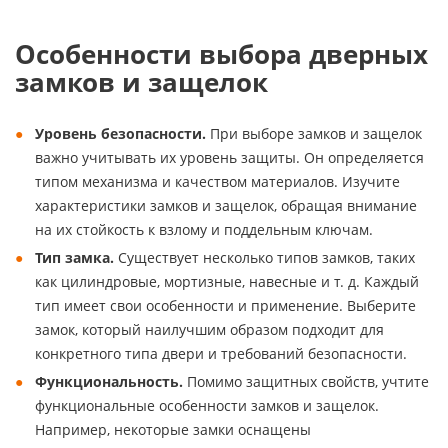
Особенности выбора дверных
замков и защелок
Уровень безопасности.
При выборе замков и защелок
важно учитывать их уровень защиты. Он определяется
типом механизма и качеством материалов. Изучите
характеристики замков и защелок, обращая внимание
на их стойкость к взлому и поддельным ключам.
Тип замка.
Существует несколько типов замков, таких
как цилиндровые, мортизные, навесные и т. д. Каждый
тип имеет свои особенности и применение. Выберите
замок, который наилучшим образом подходит для
конкретного типа двери и требований безопасности.
Функциональность.
Помимо защитных свойств, учтите
функциональные особенности замков и защелок.
Например, некоторые замки оснащены