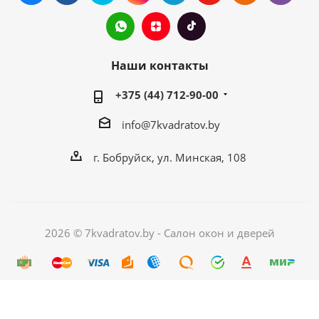
Наши контакты
+375 (44) 712-90-00
info@7kvadratov.by
г. Бобруйск, ул. Минская, 108
2026 © 7kvadratov.by - Салон окон и дверей