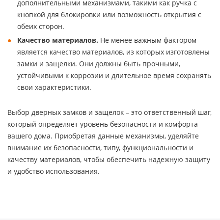
дополнительными механизмами, такими как ручка с
кнопкой для блокировки или возможность открытия с
обеих сторон.
Качество материалов.
Не менее важным фактором
является качество материалов, из которых изготовлены
замки и защелки. Они должны быть прочными,
устойчивыми к коррозии и длительное время сохранять
свои характеристики.
Выбор дверных замков и защелок – это ответственный шаг,
который определяет уровень безопасности и комфорта
вашего дома. Приобретая данные механизмы, уделяйте
внимание их безопасности, типу, функциональности и
качеству материалов, чтобы обеспечить надежную защиту
и удобство использования.