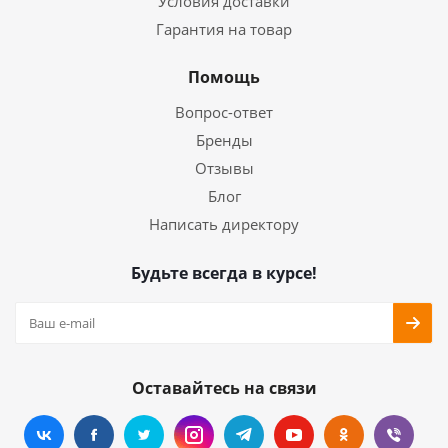
Условия доставки
Гарантия на товар
Помощь
Вопрос-ответ
Бренды
Отзывы
Блог
Написать директору
Будьте всегда в курсе!
Оставайтесь на связи