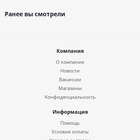
Ранее вы смотрели
Компания
О компании
Новости
Вакансии
Магазины
Конфиденциальность
Информация
Помощь
Условия оплаты