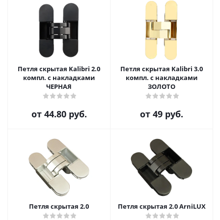
Петля скрытая Kalibri 2.0
Петля скрытая Kalibri 3.0
компл. с накладками
компл. с накладками
ЧЕРНАЯ
ЗОЛОТО
от
44.80 руб.
от
49 руб.
Петля скрытая 2.0
Петля скрытая 2.0 ArniLUX