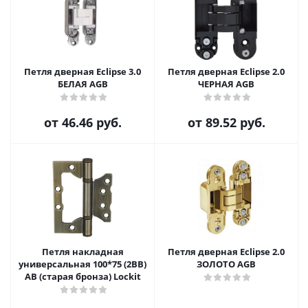
Петля дверная Eclipse 3.0
Петля дверная Eclipse 2.0
БЕЛАЯ AGB
ЧЕРНАЯ AGB
от
46.46 руб.
от
89.52 руб.
Петля накладная
Петля дверная Eclipse 2.0
универсальная 100*75 (2BB)
ЗОЛОТО AGB
AB (старая бронза) Lockit