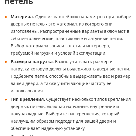
петель
Материал.
Один из важнейших параметров при выборе
дверных петель - это материал, из которого они
изготовлены. Распространенные варианты включают в
себя металлические, пластиковые и латунные петли.
Выбор материала зависит от стиля интерьера,
требуемой нагрузки и условий эксплуатации.
Размер и нагрузка.
Важно учитывать размер и
нагрузку, которую должны выдерживать дверные петли.
Подберите петли, способные выдерживать вес и размер
вашей двери, а также учитывающие частоту ее
использования.
Тип крепления.
Существует несколько типов крепления
дверных петель, включая наружные, внутренние и
полунакладные. Выберите тип крепления, который
наилучшим образом подходит для вашей двери и
обеспечивает надежную установку.