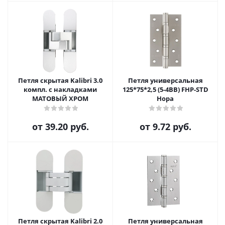
Петля скрытая Kalibri 3.0
Петля универсальная
компл. с накладками
125*75*2,5 (5-4BB) FHP-STD
МАТОВЫЙ ХРОМ
Нора
от
39.20 руб.
от
9.72 руб.
Петля скрытая Kalibri 2.0
Петля универсальная