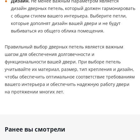
Дизайн.
Не менее важным параметром является
дизайн дверных петель, который должен гармонировать
с общим стилем вашего интерьера. Выберите петли,
которые дополнят дизайн вашей двери и не будут
выбиваться из общего облика помещения.
Правильный выбор дверных петель является важным
шагом для обеспечения долговечности и
функциональности вашей двери. При выборе петель
учитывайте их материал, размер, тип крепления и дизайн,
чтобы обеспечить оптимальное соответствие требованиям
вашего интерьера и обеспечить надежную работу двери
на протяжении многих лет.
Ранее вы смотрели