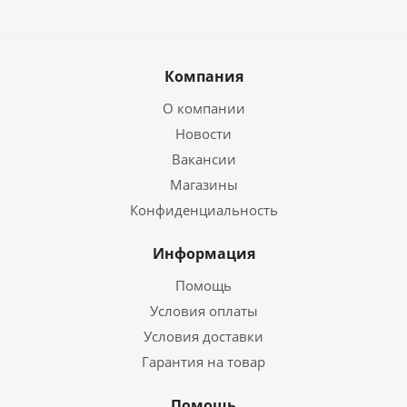
Компания
О компании
Новости
Вакансии
Магазины
Конфиденциальность
Информация
Помощь
Условия оплаты
Условия доставки
Гарантия на товар
Помощь