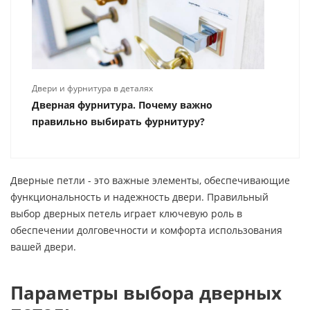
Двери и фурнитура в деталях
Дверная фурнитура. Почему важно
правильно выбирать фурнитуру?
Дверные петли - это важные элементы, обеспечивающие
функциональность и надежность двери. Правильный
выбор дверных петель играет ключевую роль в
обеспечении долговечности и комфорта использования
вашей двери.
Параметры выбора дверных