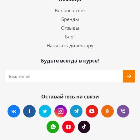
Вопрос-ответ
Бренды
Отзывы
Блог
Написать директору
Будьте всегда в курсе!
Оставайтесь на связи