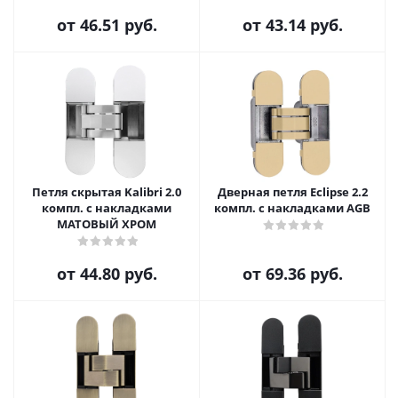
от
46.51 руб.
от
43.14 руб.
Петля скрытая Kalibri 2.0
Дверная петля Eclipse 2.2
компл. с накладками
компл. с накладками AGB
МАТОВЫЙ ХРОМ
от
44.80 руб.
от
69.36 руб.