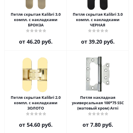
Петля скрытая Kalibri 3.0
Петля скрытая Kalibri 3.0
компл. с накладками
компл. с накладками
БРОНЗА
ЧЕРНАЯ
от
46.20 руб.
от
39.20 руб.
Петля скрытая Kalibri 2.0
Петля накладная
компл. с накладками
универсальная 100*75 SSC
ЗОЛОТО
(матовый хром) Arni
от
54.60 руб.
от
7.80 руб.