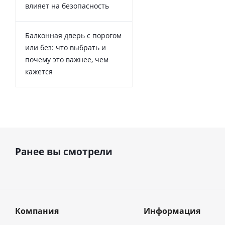
влияет на безопасность
Балконная дверь с порогом
или без: что выбрать и
почему это важнее, чем
кажется
Ранее вы смотрели
Компания
Информация