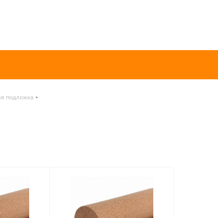
ая подложка