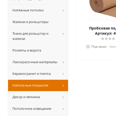
Натяжные потолки
Жалюзи и рольшторы
Пробковая п
Артикул: 4
Ткани для рольштор и
жалюзи
Под заказ
Арт
Роллеты и ворота
Лакокрасочные материалы
Керамогранит и плитка
Напольные покрытия
Декор и лепнина
Потолочное освещение