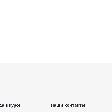
да в курсе!
Наши контакты