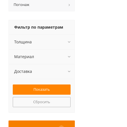
Погонаж
Фильтр по параметрам
Толщина
Материал
Доставка
Сбросить