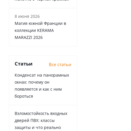
8 июня 2026
Магия южной Франции в
коллекции KERAMA
MARAZZI 2026
Статьи
Все статьи
Конденсат на панорамных
окнах: почему он
появляется и как с ним
бороться
Взломостойкость входных
дверей ПВХ: классы
защиты и что реально