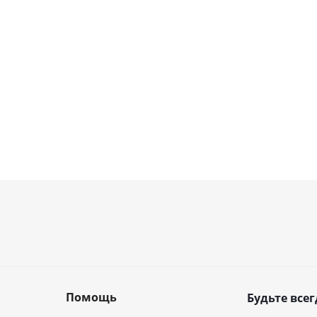
Помощь
Будьте всег