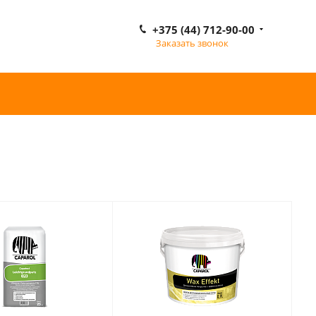
+375 (44) 712-90-00
Заказать звонок