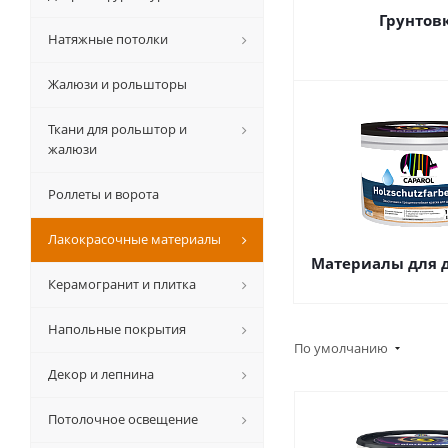
Грунтов
Натяжные потолки
Жалюзи и рольшторы
Ткани для рольштор и
жалюзи
Роллеты и ворота
Лакокрасочные материалы
Материалы для 
Керамогранит и плитка
Напольные покрытия
По умолчанию
Декор и лепнина
Потолочное освещение