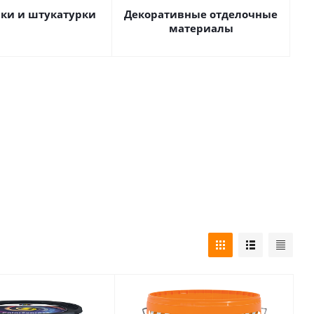
ки и штукатурки
Декоративные отделочные
материалы