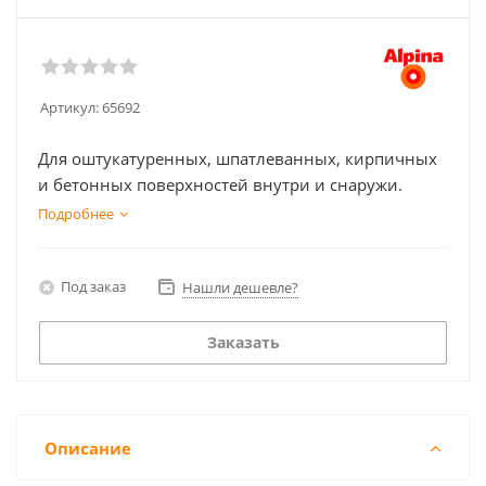
Артикул:
65692
Для оштукатуренных, шпатлеванных, кирпичных
и бетонных поверхностей внутри и снаружи.
Подробнее
Под заказ
Нашли дешевле?
Заказать
Описание