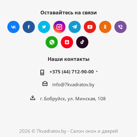
Оставайтесь на связи
Наши контакты
+375 (44) 712-90-00
info@7kvadratov.by
г. Бобруйск, ул. Минская, 108
2026 © 7kvadratov.by - Салон окон и дверей