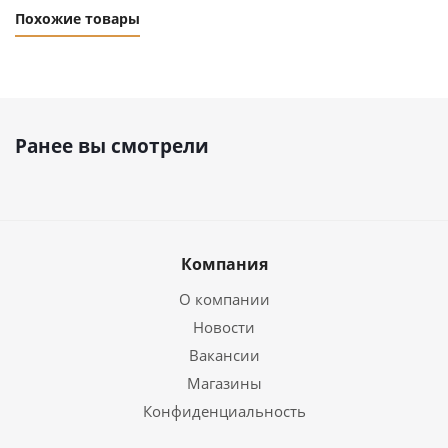
Похожие товары
Ранее вы смотрели
Компания
О компании
Новости
Вакансии
Магазины
Конфиденциальность