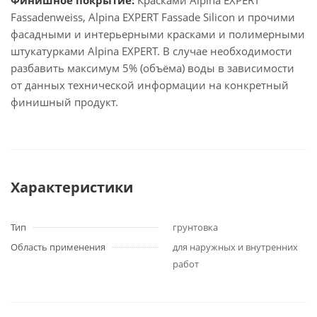
Fassadenweiss, Alpina EXPERT Fassade Silicon и прочими
фасадными и интерьерными красками и полимерными
штукатурками Alpina EXPERT. В случае необходимости
разбавить максимум 5% (объёма) воды в зависимости
от данных технической информации на конкретный
финишный продукт.
Характеристики
Тип
грунтовка
Область применения
для наружных и внутренних
работ