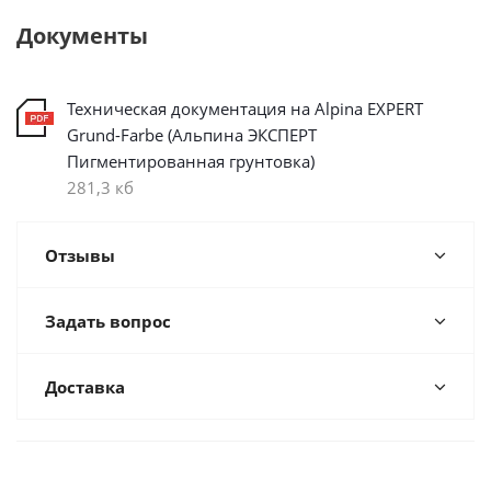
Документы
Техническая документация на Alpina EXPERT
Grund-Farbe (Альпина ЭКСПЕРТ
Пигментированная грунтовка)
281,3 кб
Отзывы
Задать вопрос
Доставка