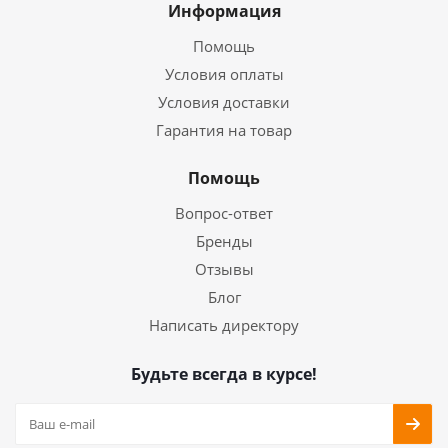
Информация
Помощь
Условия оплаты
Условия доставки
Гарантия на товар
Помощь
Вопрос-ответ
Бренды
Отзывы
Блог
Написать директору
Будьте всегда в курсе!