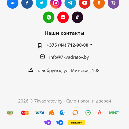
Наши контакты
+375 (44) 712-90-00
info@7kvadratov.by
г. Бобруйск, ул. Минская, 108
2026 © 7kvadratov.by - Салон окон и дверей