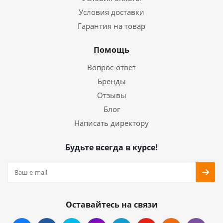
Условия доставки
Гарантия на товар
Помощь
Вопрос-ответ
Бренды
Отзывы
Блог
Написать директору
Будьте всегда в курсе!
Оставайтесь на связи