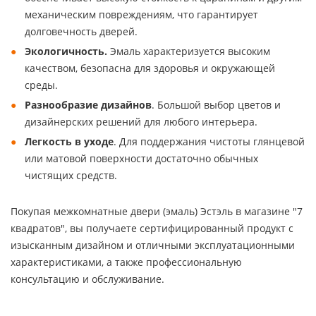
механическим повреждениям, что гарантирует
долговечность дверей.
Экологичность.
Эмаль характеризуется высоким
качеством, безопасна для здоровья и окружающей
среды.
Разнообразие дизайнов
. Большой выбор цветов и
дизайнерских решений для любого интерьера.
Легкость в уходе
. Для поддержания чистоты глянцевой
или матовой поверхности достаточно обычных
чистящих средств.
Покупая межкомнатные двери (эмаль) Эстэль в магазине "7
квадратов", вы получаете сертифицированный продукт с
изысканным дизайном и отличными эксплуатационными
характеристиками, а также профессиональную
консультацию и обслуживание.