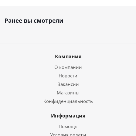
Ранее вы смотрели
Компания
О компании
Новости
Вакансии
Магазины
Конфиденциальность
Информация
Помощь
Условия оплаты