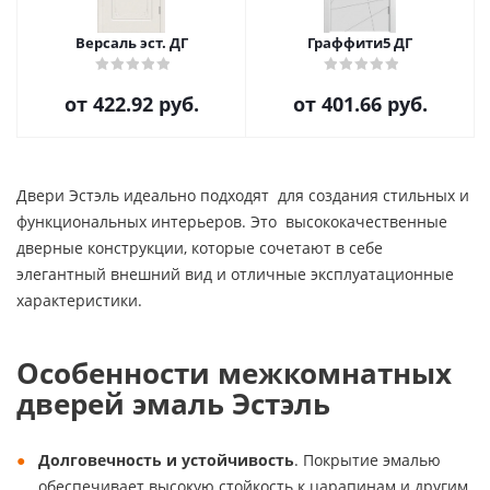
Версаль эст. ДГ
Граффити5 ДГ
от
422.92 руб.
от
401.66 руб.
Двери Эстэль идеально подходят для создания стильных и
функциональных интерьеров. Это высококачественные
дверные конструкции, которые сочетают в себе
элегантный внешний вид и отличные эксплуатационные
характеристики.
Особенности межкомнатных
дверей эмаль Эстэль
Долговечность и устойчивость
. Покрытие эмалью
обеспечивает высокую стойкость к царапинам и другим