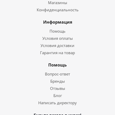
Магазины
Конфиденциальность
Информация
Помощь
Условия оплаты
Условия доставки
Гарантия на товар
Помощь
Вопрос-ответ
Бренды
Отзывы
Блог
Написать директору