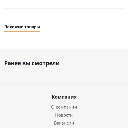
Похожие товары
Ранее вы смотрели
Компания
О компании
Новости
Вакансии