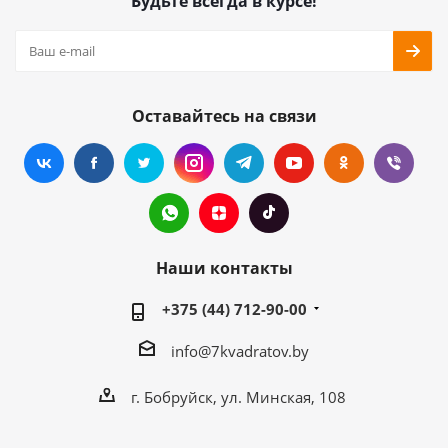
Будьте всегда в курсе!
Оставайтесь на связи
Наши контакты
+375 (44) 712-90-00
info@7kvadratov.by
г. Бобруйск, ул. Минская, 108