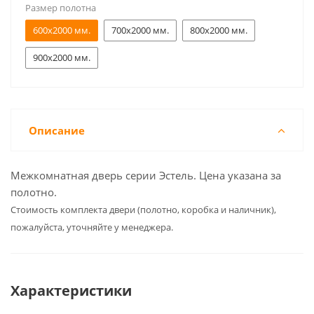
Размер полотна
600x2000 мм.
700x2000 мм.
800x2000 мм.
900x2000 мм.
Описание
Межкомнатная дверь серии Эстель. Цена указана за
полотно.
Cтоимость комплекта двери (полотно, коробка и наличник),
пожалуйста, уточняйте у менеджера.
Характеристики