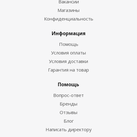
Вакансии
Магазины
Конфиденциальность
Информация
Помощь
Условия оплаты
Условия доставки
Гарантия на товар
Помощь
Вопрос-ответ
Бренды
Отзывы
Блог
Написать директору