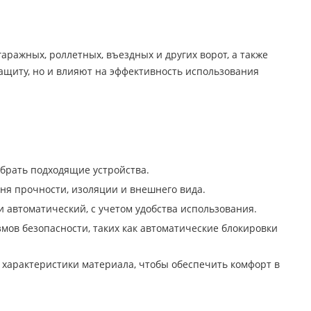
ражных, роллетных, въездных и других ворот, а также
защиту, но и влияют на эффективность использования
брать подходящие устройства.
ня прочности, изоляции и внешнего вида.
автоматический, с учетом удобства использования.
ов безопасности, таких как автоматические блокировки
характеристики материала, чтобы обеспечить комфорт в