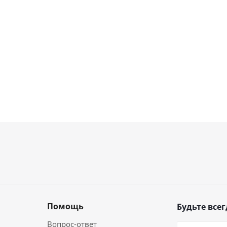
Помощь
Будьте всег
Вопрос-ответ