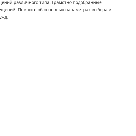
щений различного типа. Грамотно подобранные
ещений. Помните об основных параметрах выбора и
ужд.