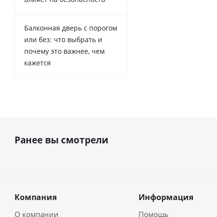
Балконная дверь с порогом
или без: что выбрать и
почему это важнее, чем
кажется
Ранее вы смотрели
Компания
Информация
О компании
Помощь