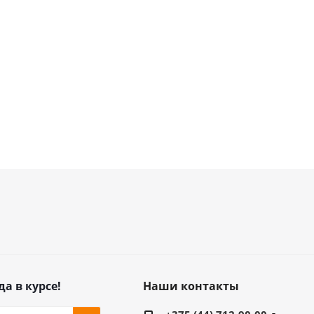
да в курсе!
Наши контакты