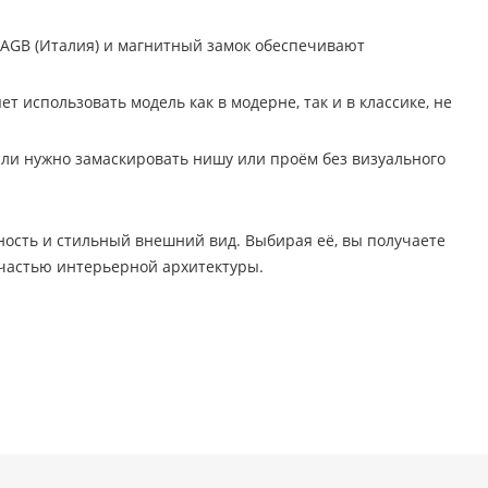
 AGB (Италия) и магнитный замок обеспечивают
 использовать модель как в модерне, так и в классике, не
ли нужно замаскировать нишу или проём без визуального
ность и стильный внешний вид. Выбирая её, вы получаете
 частью интерьерной архитектуры.