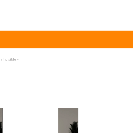
n Invisible