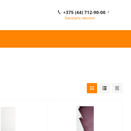
+375 (44) 712-90-00
Заказать звонок