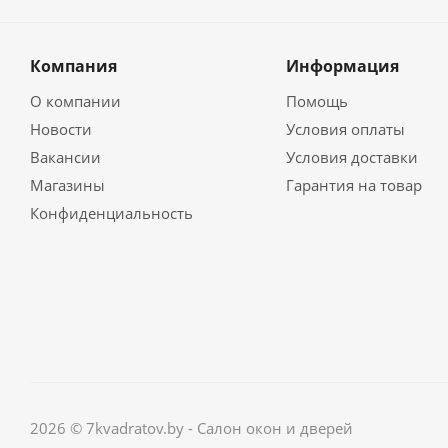
Компания
Информация
О компании
Помощь
Новости
Условия оплаты
Вакансии
Условия доставки
Магазины
Гарантия на товар
Конфиденциальность
2026 © 7kvadratov.by - Салон окон и дверей