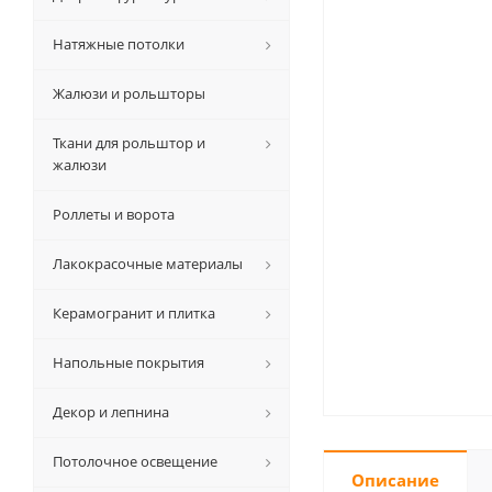
Натяжные потолки
Жалюзи и рольшторы
Ткани для рольштор и
жалюзи
Роллеты и ворота
Лакокрасочные материалы
Керамогранит и плитка
Напольные покрытия
Декор и лепнина
Потолочное освещение
Описание