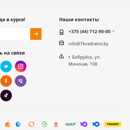
да в курсе!
Наши контакты
+375 (44) 712-90-00
info@7kvadratov.by
ь на связи
г. Бобруйск, ул.
Минская, 108