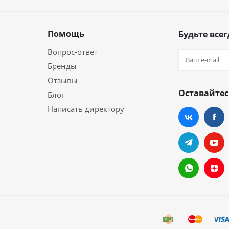
Помощь
Будьте всег
Вопрос-ответ
Бренды
Отзывы
Оставайтес
Блог
Написать директору