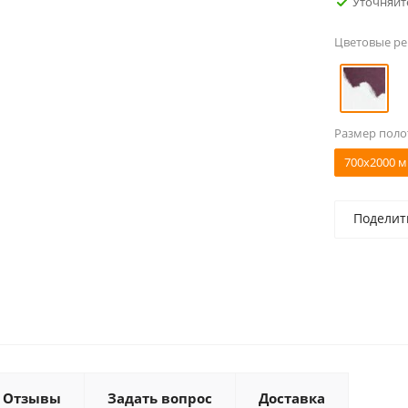
Уточняйт
Цветовые р
Размер поло
700x2000 м
Поделит
Отзывы
Задать вопрос
Доставка