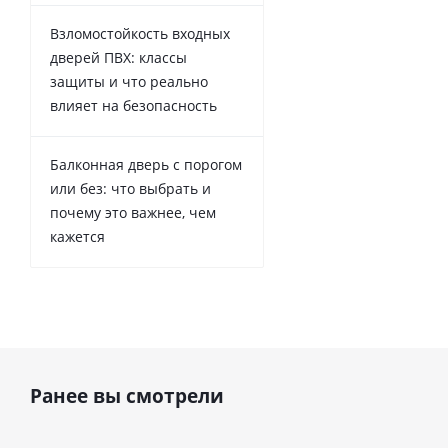
Взломостойкость входных
дверей ПВХ: классы
защиты и что реально
влияет на безопасность
Балконная дверь с порогом
или без: что выбрать и
почему это важнее, чем
кажется
Ранее вы смотрели