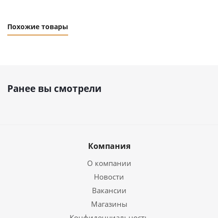
Похожие товары
Ранее вы смотрели
Компания
О компании
Новости
Вакансии
Магазины
Конфиденциальность