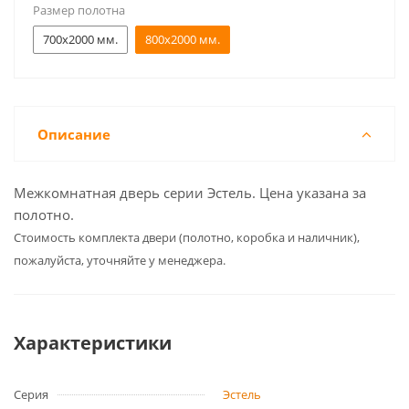
Размер полотна
700x2000 мм.
800x2000 мм.
Описание
Межкомнатная дверь серии Эстель. Цена указана за
полотно.
Cтоимость комплекта двери (полотно, коробка и наличник),
пожалуйста, уточняйте у менеджера.
Характеристики
Серия
Эстель