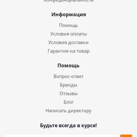
Информация
Помощь
Условия оплаты
Условия доставки
Гарантия на товар
Помощь
Вопрос-ответ
Бренды
Отзывы
Блог
Написать директору
Будьте всегда в курсе!