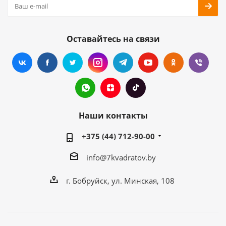
Оставайтесь на связи
Наши контакты
+375 (44) 712-90-00
info@7kvadratov.by
г. Бобруйск, ул. Минская, 108