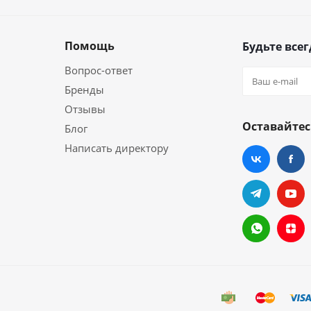
Помощь
Будьте всег
Вопрос-ответ
Бренды
Отзывы
Оставайтес
Блог
Написать директору