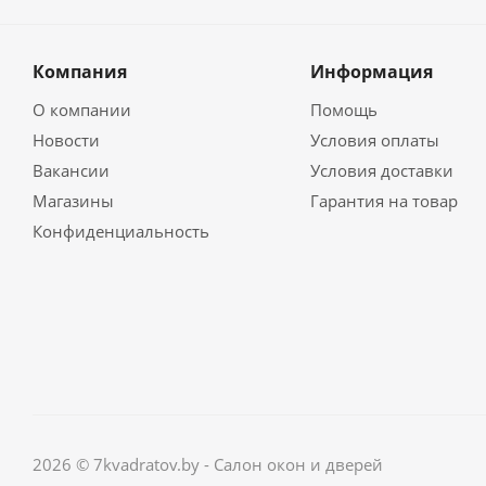
Компания
Информация
О компании
Помощь
Новости
Условия оплаты
Вакансии
Условия доставки
Магазины
Гарантия на товар
Конфиденциальность
2026 © 7kvadratov.by - Салон окон и дверей