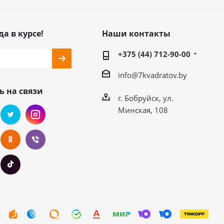
да в курсе!
Наши контакты
+375 (44) 712-90-00
info@7kvadratov.by
ь на связи
г. Бобруйск, ул.
Минская, 108