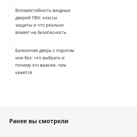
Взломостойкость входных
дверей ПВХ: классы
защиты и что реально
влияет на безопасность
Балконная дверь с порогом
или без: что выбрать и
почему это важнее, чем
кажется
Ранее вы смотрели