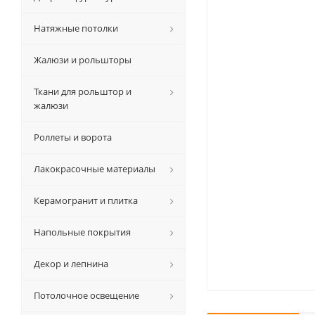
Натяжные потолки
Жалюзи и рольшторы
Ткани для рольштор и
жалюзи
Роллеты и ворота
Лакокрасочные материалы
Керамогранит и плитка
Напольные покрытия
Декор и лепнина
Потолочное освещение