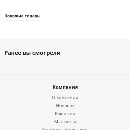
Похожие товары
Ранее вы смотрели
Компания
О компании
Новости
Вакансии
Магазины
Конфиденциальность