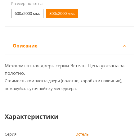
Размер полотна
600x2000 мм.
800x2000 мм.
Описание
Межкомнатная дверь серии Эстель. Цена указана за
полотно.
Cтоимость комплекта двери (полотно, коробка и наличник),
пожалуйста, уточняйте у менеджера.
Характеристики
Серия
Эстель