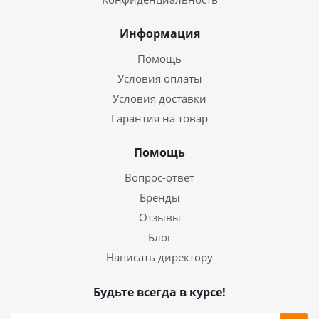
Информация
Помощь
Условия оплаты
Условия доставки
Гарантия на товар
Помощь
Вопрос-ответ
Бренды
Отзывы
Блог
Написать директору
Будьте всегда в курсе!