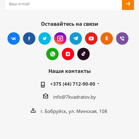
Оставайтесь на связи
Наши контакты
+375 (44) 712-90-00
info@7kvadratov.by
г. Бобруйск, ул. Минская, 108