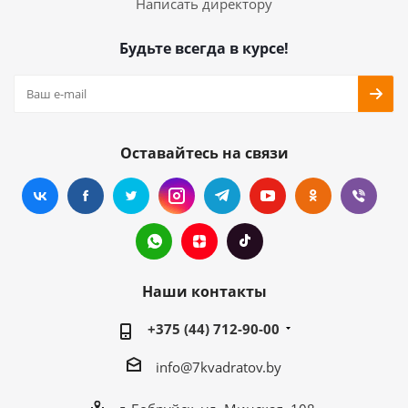
Написать директору
Будьте всегда в курсе!
Оставайтесь на связи
Наши контакты
+375 (44) 712-90-00
info@7kvadratov.by