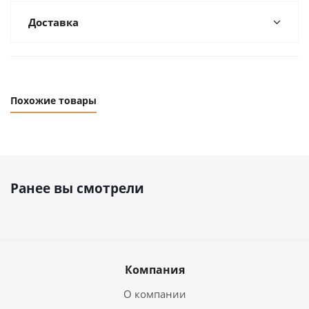
Доставка
Похожие товары
Ранее вы смотрели
Компания
О компании