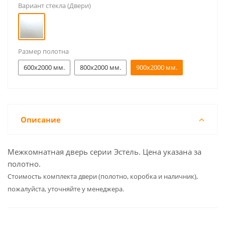
Вариант стекла (Двери)
Размер полотна
600x2000 мм.
800x2000 мм.
900x2000 мм.
Описание
Межкомнатная дверь серии Эстель. Цена указана за
полотно.
Cтоимость комплекта двери (полотно, коробка и наличник),
пожалуйста, уточняйте у менеджера.