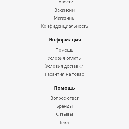
Новости
Вакансии
Магазины
Конфиденциальность
Информация
Помощь
Условия оплаты
Условия доставки
Гарантия на товар
Помощь
Вопрос-ответ
Бренды
Отзывы
Блог