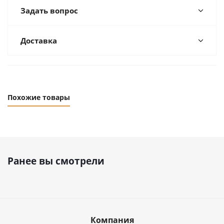
Задать вопрос
Доставка
Похожие товары
Ранее вы смотрели
Компания