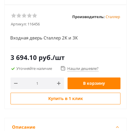
Производитель:
Сталлер
Артикул:
116456
Входная дверь Сталлер 2К и 3К
3 694.10
руб.
/шт
Уточняйте наличие
Нашли дешевле?
В корзину
Купить в 1 клик
Описание