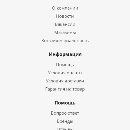
О компании
Новости
Вакансии
Магазины
Конфиденциальность
Информация
Помощь
Условия оплаты
Условия доставки
Гарантия на товар
Помощь
Вопрос-ответ
Бренды
Отзывы