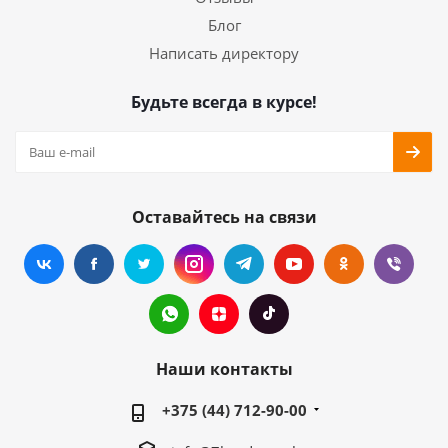
Блог
Написать директору
Будьте всегда в курсе!
Оставайтесь на связи
Наши контакты
+375 (44) 712-90-00