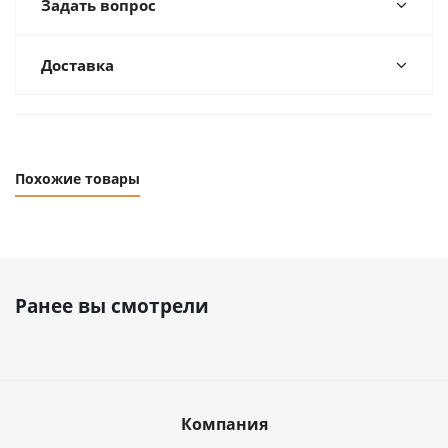
Задать вопрос
Доставка
Похожие товары
Ранее вы смотрели
Компания