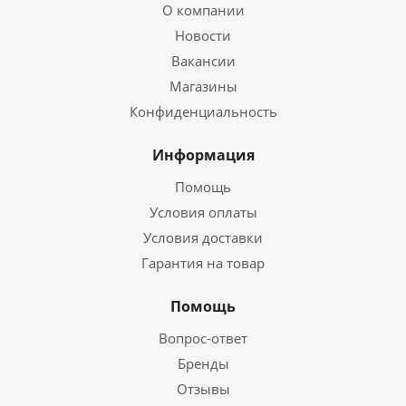
О компании
Новости
Вакансии
Магазины
Конфиденциальность
Информация
Помощь
Условия оплаты
Условия доставки
Гарантия на товар
Помощь
Вопрос-ответ
Бренды
Отзывы