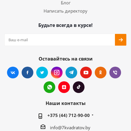
Блог
Написать директору
Будьте всегда в курсе!
Оставайтесь на связи
Наши контакты
+375 (44) 712-90-00
info@7kvadratov.by