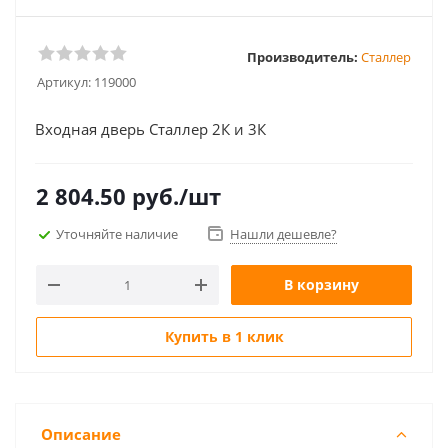
Производитель:
Сталлер
Артикул:
119000
Входная дверь Сталлер 2К и 3К
2 804.50
руб.
/шт
Уточняйте наличие
Нашли дешевле?
В корзину
Купить в 1 клик
Описание