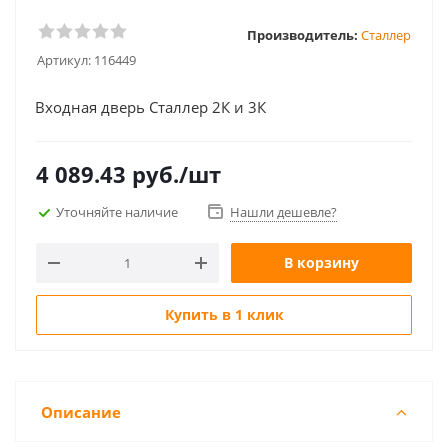
Производитель:
Сталлер
Артикул:
116449
Входная дверь Сталлер 2К и 3К
4 089.43
руб.
/шт
Уточняйте наличие
Нашли дешевле?
В корзину
Купить в 1 клик
Описание