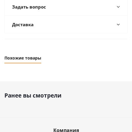
Задать вопрос
Доставка
Похожие товары
Ранее вы смотрели
Компания