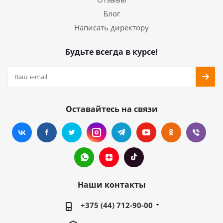
Блог
Написать директору
Будьте всегда в курсе!
Оставайтесь на связи
Наши контакты
+375 (44) 712-90-00