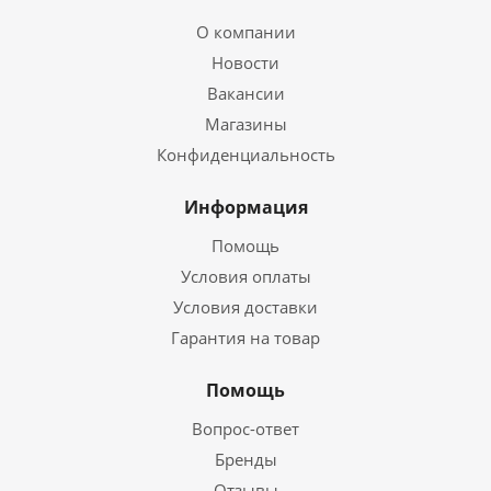
О компании
Новости
Вакансии
Магазины
Конфиденциальность
Информация
Помощь
Условия оплаты
Условия доставки
Гарантия на товар
Помощь
Вопрос-ответ
Бренды
Отзывы