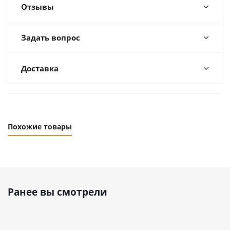
Отзывы
Задать вопрос
Доставка
Похожие товары
Ранее вы смотрели