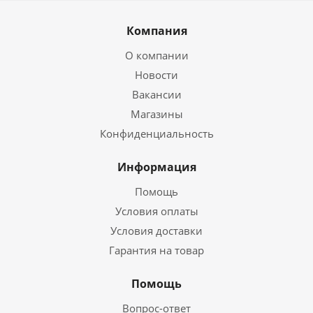
Компания
О компании
Новости
Вакансии
Магазины
Конфиденциальность
Информация
Помощь
Условия оплаты
Условия доставки
Гарантия на товар
Помощь
Вопрос-ответ