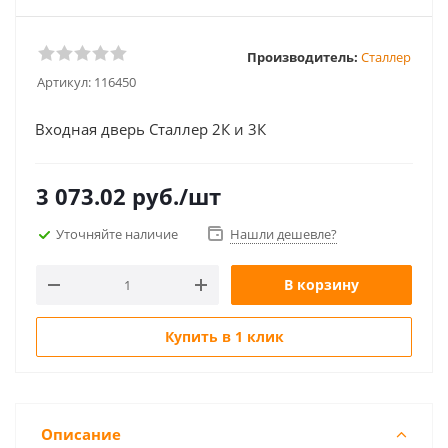
Производитель:
Сталлер
Артикул:
116450
Входная дверь Сталлер 2К и 3К
3 073.02
руб.
/шт
Уточняйте наличие
Нашли дешевле?
В корзину
Купить в 1 клик
Описание