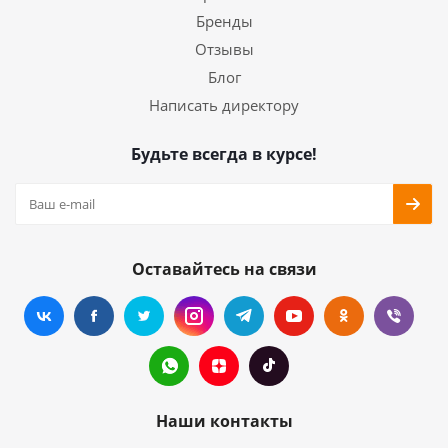
Бренды
Отзывы
Блог
Написать директору
Будьте всегда в курсе!
Оставайтесь на связи
Наши контакты