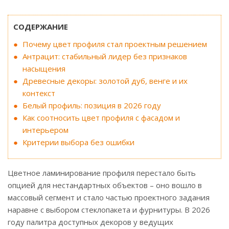
СОДЕРЖАНИЕ
Почему цвет профиля стал проектным решением
Антрацит: стабильный лидер без признаков
насыщения
Древесные декоры: золотой дуб, венге и их
контекст
Белый профиль: позиция в 2026 году
Как соотносить цвет профиля с фасадом и
интерьером
Критерии выбора без ошибки
Цветное ламинирование профиля перестало быть
опцией для нестандартных объектов – оно вошло в
массовый сегмент и стало частью проектного задания
наравне с выбором стеклопакета и фурнитуры. В 2026
году палитра доступных декоров у ведущих