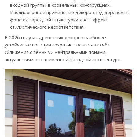
входной группы, в кровельных конструкциях.
Изолированное применение декора «под дерево» на
фоне однородной штукатурки даёт эффект
стилистического несоответствия.
В 2026 году из древесных декоров наиболее
устойчивые позиции сохраняет венге – за счёт
сближения с тёмными нейтральными тонами,
актуальными в современной фасадной архитектуре.