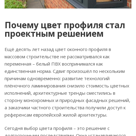
Почему цвет профиля стал
проектным решением
Ещё десять лет назад цвет оконного профиля в
массовом строительстве не рассматривался как
переменная – белый ПВХ воспринимался как
единственная норма. Сдвиг произошёл по нескольким
причинам одновременно: развитие технологий
плёночного ламинирования снизило стоимость цветных
исполнений, архитектурные тренды сместились в
сторону монохромных и природных фасадных решений,
а заказчики частного строительства получили доступ к
референсам европейской жилой архитектуры.
Сегодня выбор цвета профиля – это решение с
долгосрочными последствиями. Окна устанавливаются