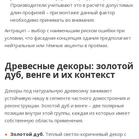
Производители учитывают это в расчёте допустимых
длин профилей – при монтаже данный фактор
необходимо принимать во внимание.
Антрацит – выбор с наименьшим риском ошибки при
условии, что фасадная концепция здания предполагает
нейтральные или тёмные акценты в проёмах.
Древесные декоры: золотой
дуб, венге и их контекст
Декоры под натуральную древесину занимают
устойчивую нишу в сегменте частного домостроения и
реконструкции. Золотой дуб и венге – две полярные
позиции внутри этой группы, каждая из которых имеет
собственную область применения.
Золотой дуб.
Тёплый светло-коричневый декор с