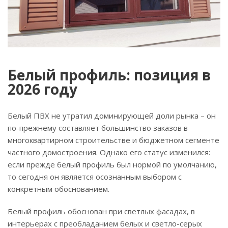
Белый профиль: позиция в
2026 году
Белый ПВХ не утратил доминирующей доли рынка – он
по-прежнему составляет большинство заказов в
многоквартирном строительстве и бюджетном сегменте
частного домостроения. Однако его статус изменился:
если прежде белый профиль был нормой по умолчанию,
то сегодня он является осознанным выбором с
конкретным обоснованием.
Белый профиль обоснован при светлых фасадах, в
интерьерах с преобладанием белых и светло-серых