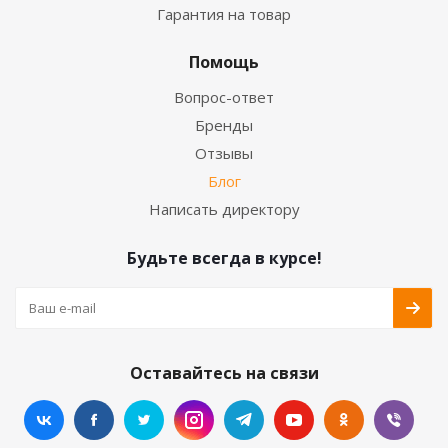
Гарантия на товар
Помощь
Вопрос-ответ
Бренды
Отзывы
Блог
Написать директору
Будьте всегда в курсе!
Оставайтесь на связи