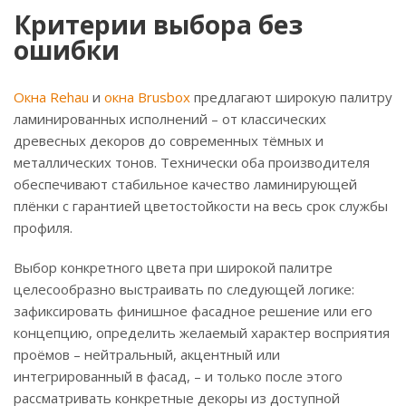
Критерии выбора без
ошибки
Окна Rehau
и
окна Brusbox
предлагают широкую палитру
ламинированных исполнений – от классических
древесных декоров до современных тёмных и
металлических тонов. Технически оба производителя
обеспечивают стабильное качество ламинирующей
плёнки с гарантией цветостойкости на весь срок службы
профиля.
Выбор конкретного цвета при широкой палитре
целесообразно выстраивать по следующей логике:
зафиксировать финишное фасадное решение или его
концепцию, определить желаемый характер восприятия
проёмов – нейтральный, акцентный или
интегрированный в фасад, – и только после этого
рассматривать конкретные декоры из доступной