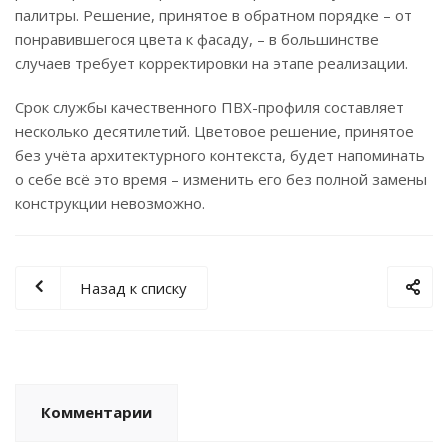
палитры. Решение, принятое в обратном порядке – от
понравившегося цвета к фасаду, – в большинстве
случаев требует корректировки на этапе реализации.
Срок службы качественного ПВХ-профиля составляет
несколько десятилетий. Цветовое решение, принятое
без учёта архитектурного контекста, будет напоминать
о себе всё это время – изменить его без полной замены
конструкции невозможно.
Назад к списку
Комментарии