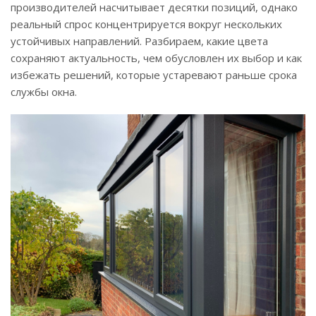
производителей насчитывает десятки позиций, однако
реальный спрос концентрируется вокруг нескольких
устойчивых направлений. Разбираем, какие цвета
сохраняют актуальность, чем обусловлен их выбор и как
избежать решений, которые устаревают раньше срока
службы окна.