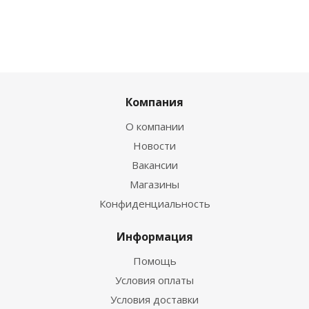
Компания
О компании
Новости
Вакансии
Магазины
Конфиденциальность
Информация
Помощь
Условия оплаты
Условия доставки