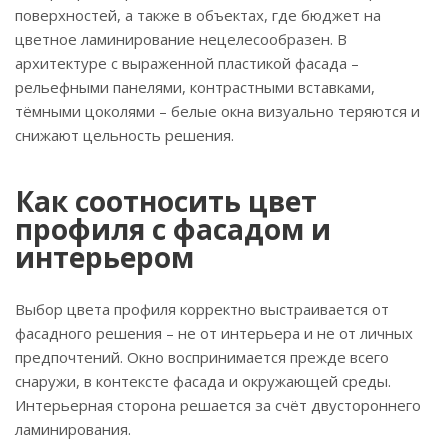
поверхностей, а также в объектах, где бюджет на
цветное ламинирование нецелесообразен. В
архитектуре с выраженной пластикой фасада –
рельефными панелями, контрастными вставками,
тёмными цоколями – белые окна визуально теряются и
снижают цельность решения.
Как соотносить цвет
профиля с фасадом и
интерьером
Выбор цвета профиля корректно выстраивается от
фасадного решения – не от интерьера и не от личных
предпочтений. Окно воспринимается прежде всего
снаружи, в контексте фасада и окружающей среды.
Интерьерная сторона решается за счёт двустороннего
ламинирования.