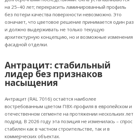
на 25–40 лет; перекрасить ламинированный профиль
без потери качества поверхности невозможно. Это
означает, что цветовое решение принимается один раз
и должно выдерживать не только текущую
архитектурную концепцию, но и возможные изменения
фасадной отделки.
Антрацит: стабильный
лидер без признаков
насыщения
Антрацит (RAL 7016) остаётся наиболее
востребованным цветом ПВХ-профиля в европейском и
отечественном сегменте на протяжении нескольких лет
подряд. В 2026 году эта позиция не изменилась – спрос
стабилен как в частном строительстве, так и в
коммерческих объектах.