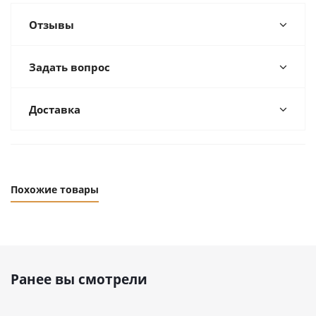
Отзывы
Задать вопрос
Доставка
Похожие товары
Ранее вы смотрели