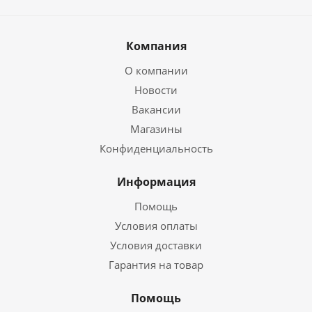
Компания
О компании
Новости
Вакансии
Магазины
Конфиденциальность
Информация
Помощь
Условия оплаты
Условия доставки
Гарантия на товар
Помощь