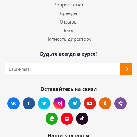
Вопрос-ответ
Бренды
Отзывы
Блог
Написать директору
Будьте всегда в курсе!
Оставайтесь на связи
Наши контакты