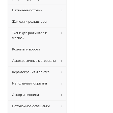
Натяжные потолки
Жалюзи и рольшторы
Ткани для рольштор и
жалюзи
Роллеты и ворота
Лакокрасочные материалы
Керамогранит и плитка
Напольные покрытия
Декор и лепнина
Потолочное освещение