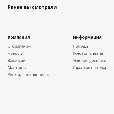
Ранее вы смотрели
Компания
Информация
О компании
Помощь
Новости
Условия оплаты
Вакансии
Условия доставки
Магазины
Гарантия на товар
Конфиденциальность