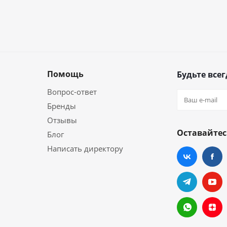
Помощь
Будьте всег
Вопрос-ответ
Бренды
Отзывы
Оставайтес
Блог
Написать директору