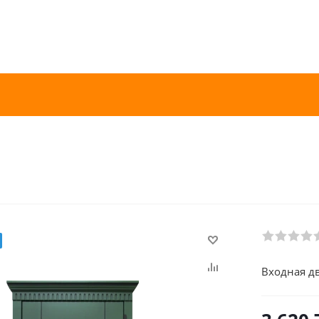
Входная дв