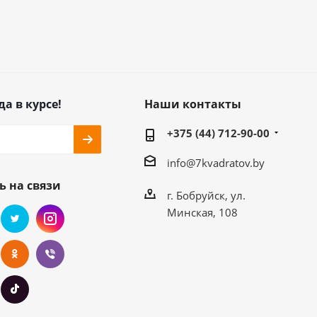
да в курсе!
Наши контакты
+375 (44) 712-90-00
info@7kvadratov.by
ь на связи
г. Бобруйск, ул.
Минская, 108