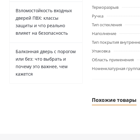
Терморазрыв
Взломостойкость входных
Ручка
дверей ПВХ: классы
Тип остекления
защиты и что реально
влияет на безопасность
Наполнение
Тип покрытия внутренн
Упаковка
Балконная дверь с порогом
или без: что выбрать и
Область применения
почему это важнее, чем
Номенклатурная группа
кажется
Похожие товары