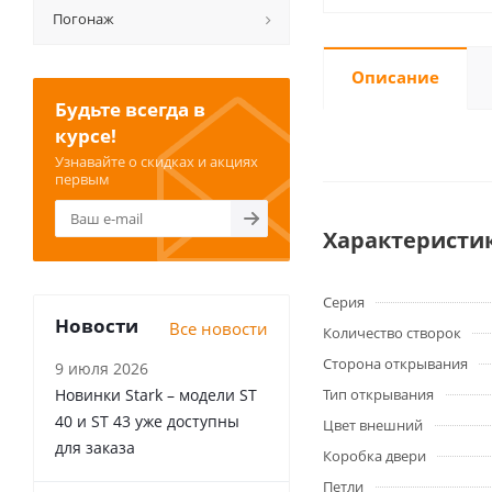
Погонаж
Описание
Будьте всегда в
курсе!
Узнавайте о скидках и акциях
первым
Характеристи
Серия
Новости
Все новости
Количество створок
Сторона открывания
9 июля 2026
Новинки Stark – модели ST
Тип открывания
40 и ST 43 уже доступны
Цвет внешний
для заказа
Коробка двери
Петли