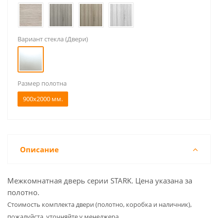
Вариант стекла (Двери)
Размер полотна
900x2000 мм.
Описание
Межкомнатная дверь серии STARK. Цена указана за
полотно.
Cтоимость комплекта двери (полотно, коробка и наличник),
пожалуйста, уточняйте у менеджера.