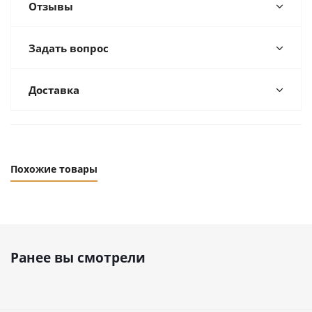
Отзывы
Задать вопрос
Доставка
Похожие товары
Ранее вы смотрели