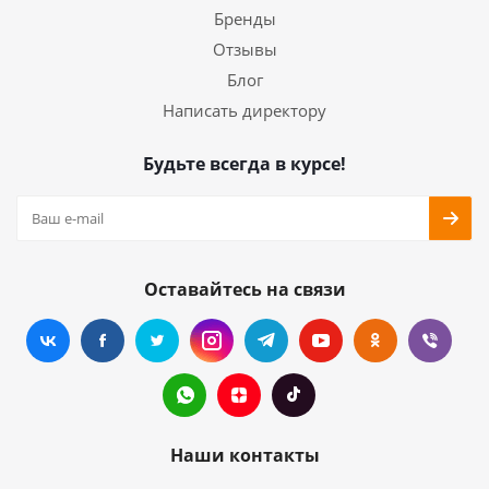
Бренды
Отзывы
Блог
Написать директору
Будьте всегда в курсе!
Оставайтесь на связи
Наши контакты