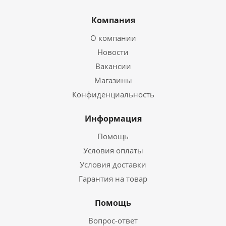
Компания
О компании
Новости
Вакансии
Магазины
Конфиденциальность
Информация
Помощь
Условия оплаты
Условия доставки
Гарантия на товар
Помощь
Вопрос-ответ