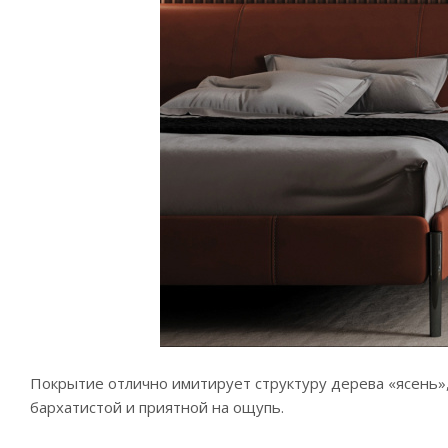
Покрытие отлично имитирует структуру дерева «ясень»
бархатистой и приятной на ощупь.