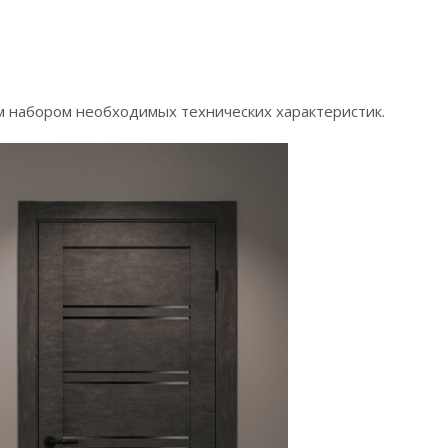
м набором необходимых технических характеристик.