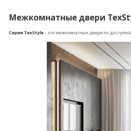
Межкомнатные двери TexSt
Серия TexStyle
- это межкомнатные двери по доступной