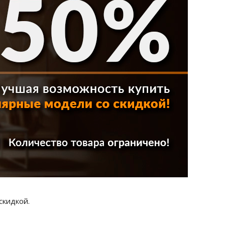
скидкой.