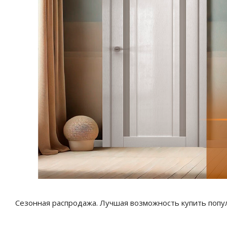
Сезонная распродажа. Лучшая возможность купить популя