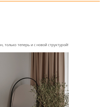
, только теперь и с новой структурой!