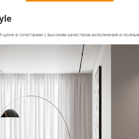
yle
 цене в сочетании с высоким качеством исполнения и полны