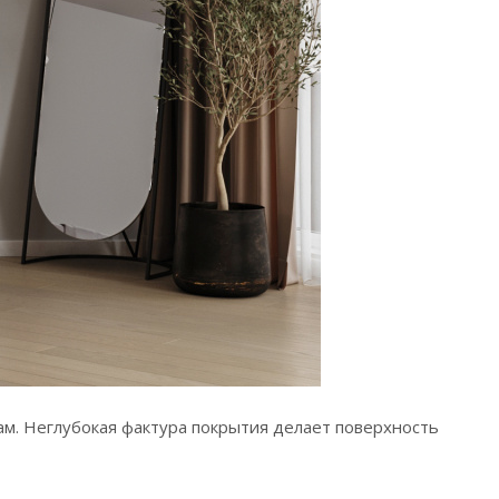
м. Неглубокая фактура покрытия делает поверхность