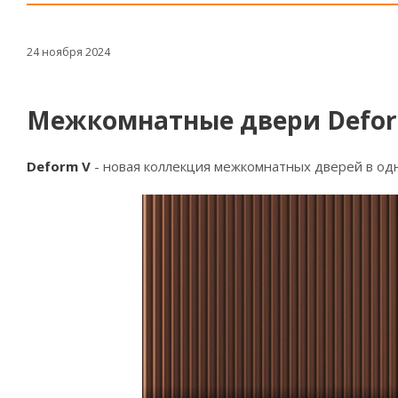
24 ноября 2024
Межкомнатные двери Defor
Deform V
- новая коллекция межкомнатных дверей в одн