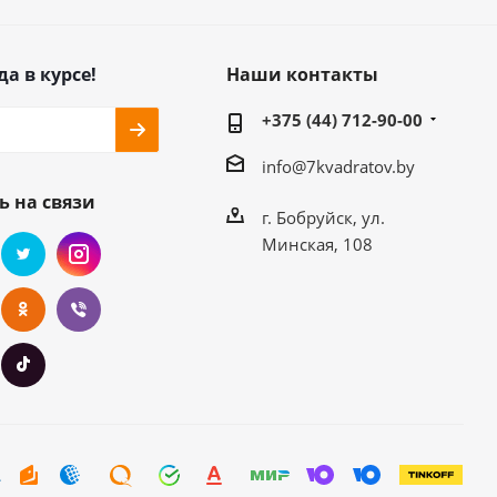
да в курсе!
Наши контакты
+375 (44) 712-90-00
info@7kvadratov.by
ь на связи
г. Бобруйск, ул.
Минская, 108