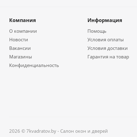
Компания
Информация
О компании
Помощь
Новости
Условия оплаты
Вакансии
Условия доставки
Магазины
Гарантия на товар
Конфиденциальность
2026 © 7kvadratov.by - Салон окон и дверей