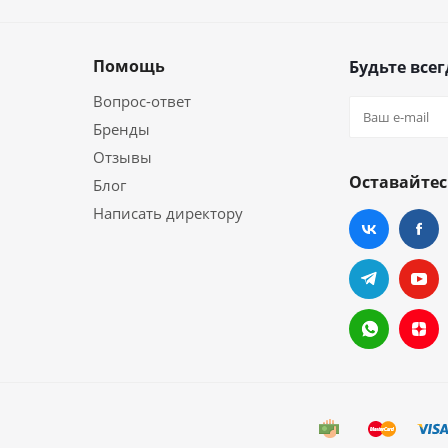
Помощь
Будьте всег
Вопрос-ответ
Бренды
Отзывы
Оставайтес
Блог
Написать директору