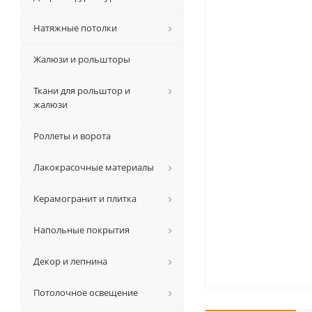
Натяжные потолки
Жалюзи и рольшторы
Ткани для рольштор и
жалюзи
Роллеты и ворота
Лакокрасочные материалы
Керамогранит и плитка
Напольные покрытия
Декор и лепнина
Потолочное освещение