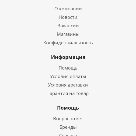
О компании
Новости
Вакансии
Магазины
Конфиденциальность
Информация
Помощь
Условия оплаты
Условия доставки
Гарантия на товар
Помощь
Вопрос-ответ
Бренды
Отзывы