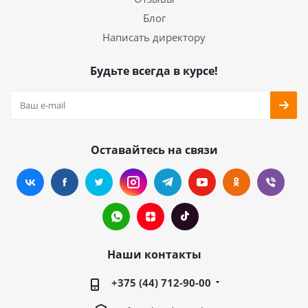
Блог
Написать директору
Будьте всегда в курсе!
Оставайтесь на связи
Наши контакты
+375 (44) 712-90-00