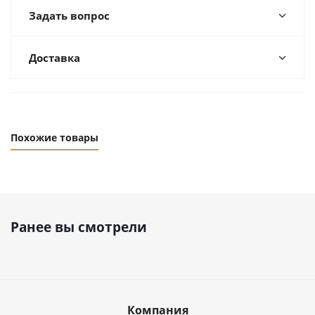
Задать вопрос
Доставка
Похожие товары
Ранее вы смотрели
Компания