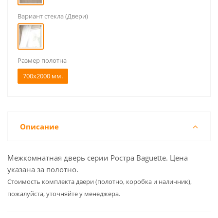
Вариант стекла (Двери)
Размер полотна
700x2000 мм.
Описание
Межкомнатная дверь серии Ростра Baguette. Цена
указана за полотно.
Cтоимость комплекта двери (полотно, коробка и наличник),
пожалуйста, уточняйте у менеджера.