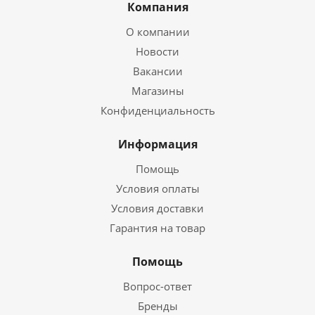
Компания
О компании
Новости
Вакансии
Магазины
Конфиденциальность
Информация
Помощь
Условия оплаты
Условия доставки
Гарантия на товар
Помощь
Вопрос-ответ
Бренды