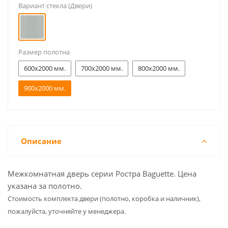
Вариант стекла (Двери)
Размер полотна
600x2000 мм.
700x2000 мм.
800x2000 мм.
900x2000 мм.
Описание
Межкомнатная дверь серии Ростра Baguette. Цена
указана за полотно.
Cтоимость комплекта двери (полотно, коробка и наличник),
пожалуйста, уточняйте у менеджера.