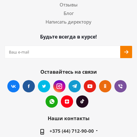
Отзывы
Блог
Написать директору
Будьте всегда в курсе!
Оставайтесь на связи
Наши контакты
+375 (44) 712-90-00