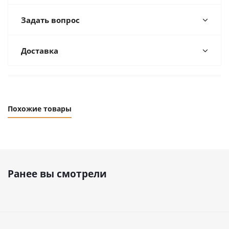
Задать вопрос
Доставка
Похожие товары
Ранее вы смотрели