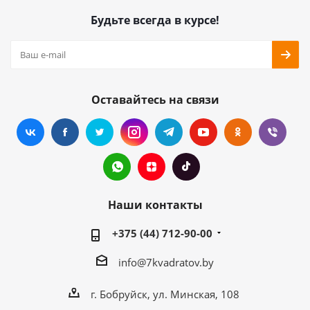
Будьте всегда в курсе!
Оставайтесь на связи
Наши контакты
+375 (44) 712-90-00
info@7kvadratov.by
г. Бобруйск, ул. Минская, 108