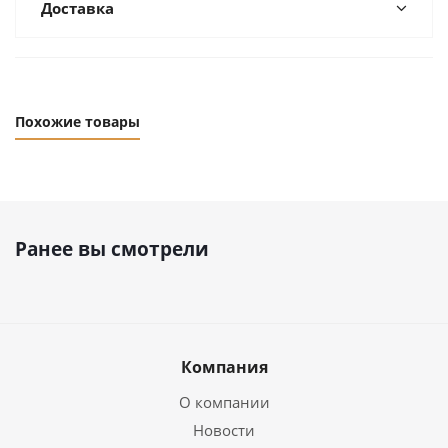
Доставка
Похожие товары
Ранее вы смотрели
Компания
О компании
Новости