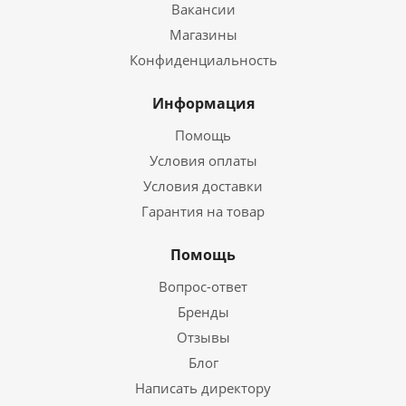
Вакансии
Магазины
Конфиденциальность
Информация
Помощь
Условия оплаты
Условия доставки
Гарантия на товар
Помощь
Вопрос-ответ
Бренды
Отзывы
Блог
Написать директору