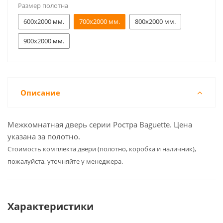
Размер полотна
600x2000 мм.
700x2000 мм.
800x2000 мм.
900x2000 мм.
Описание
Межкомнатная дверь серии Ростра Baguette. Цена
указана за полотно.
Cтоимость комплекта двери (полотно, коробка и наличник),
пожалуйста, уточняйте у менеджера.
Характеристики