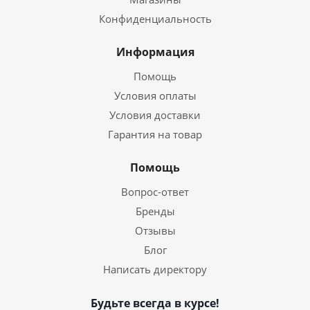
Конфиденциальность
Информация
Помощь
Условия оплаты
Условия доставки
Гарантия на товар
Помощь
Вопрос-ответ
Бренды
Отзывы
Блог
Написать директору
Будьте всегда в курсе!