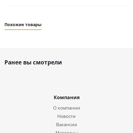
Похожие товары
Ранее вы смотрели
Компания
О компании
Новости
Вакансии
Магазины