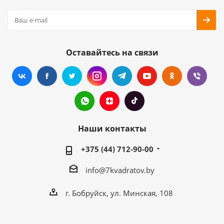
Оставайтесь на связи
Наши контакты
+375 (44) 712-90-00
info@7kvadratov.by
г. Бобруйск, ул. Минская, 108