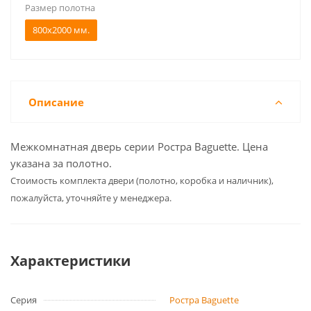
Размер полотна
800x2000 мм.
Описание
Межкомнатная дверь серии Ростра Baguette. Цена
указана за полотно.
Cтоимость комплекта двери (полотно, коробка и наличник),
пожалуйста, уточняйте у менеджера.
Характеристики
Серия
Ростра Baguette