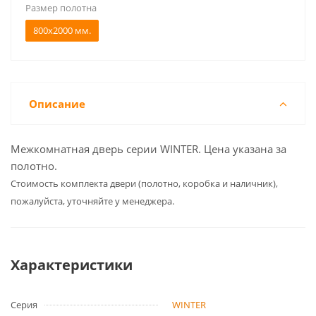
Размер полотна
800x2000 мм.
Описание
Межкомнатная дверь серии WINTER. Цена указана за
полотно.
Cтоимость комплекта двери (полотно, коробка и наличник),
пожалуйста, уточняйте у менеджера.
Характеристики
Серия
WINTER