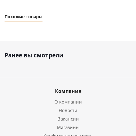
Похожие товары
Ранее вы смотрели
Компания
О компании
Новости
Вакансии
Магазины
Конфиденциальность