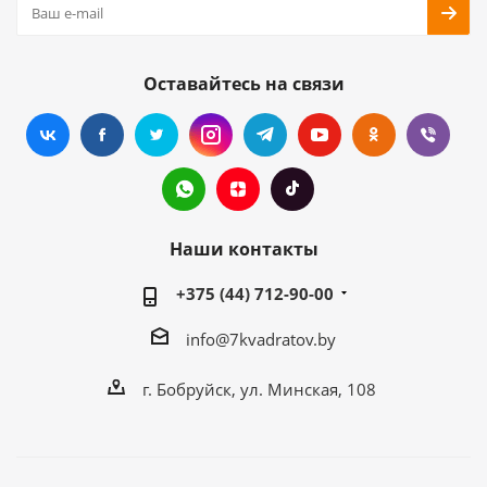
Оставайтесь на связи
Наши контакты
+375 (44) 712-90-00
info@7kvadratov.by
г. Бобруйск, ул. Минская, 108