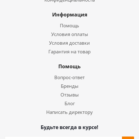
Информация
Помощь
Условия оплаты
Условия доставки
Гарантия на товар
Помощь
Вопрос-ответ
Бренды
Отзывы
Блог
Написать директору
Будьте всегда в курсе!