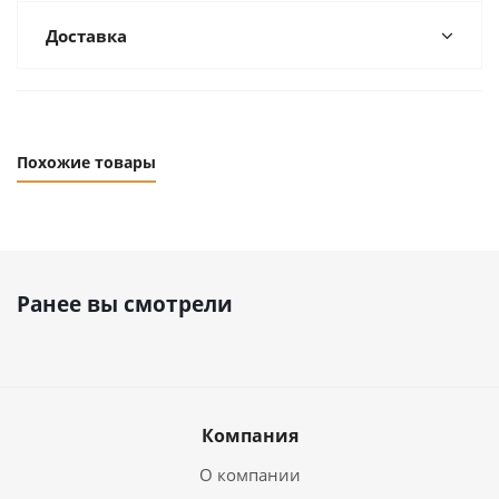
Доставка
Похожие товары
Ранее вы смотрели
Компания
О компании