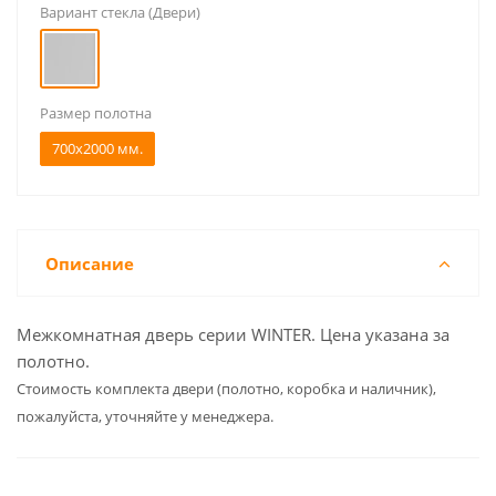
Вариант стекла (Двери)
Размер полотна
700x2000 мм.
Описание
Межкомнатная дверь серии WINTER. Цена указана за
полотно.
Cтоимость комплекта двери (полотно, коробка и наличник),
пожалуйста, уточняйте у менеджера.