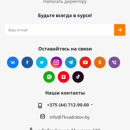
Написать директору
Будьте всегда в курсе!
Оставайтесь на связи
Наши контакты
+375 (44) 712-90-00
info@7kvadratov.by