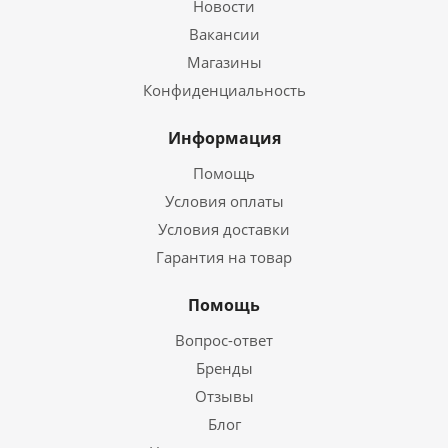
Новости
Вакансии
Магазины
Конфиденциальность
Информация
Помощь
Условия оплаты
Условия доставки
Гарантия на товар
Помощь
Вопрос-ответ
Бренды
Отзывы
Блог