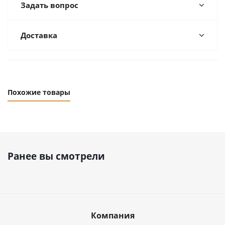
Задать вопрос
Доставка
Похожие товары
Ранее вы смотрели
Компания