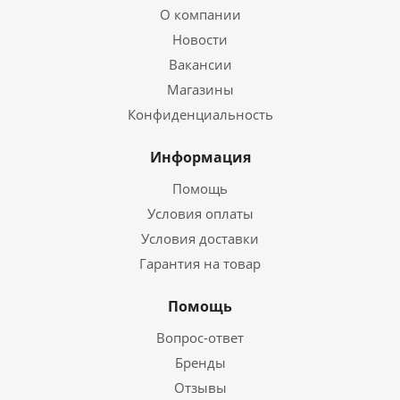
О компании
Новости
Вакансии
Магазины
Конфиденциальность
Информация
Помощь
Условия оплаты
Условия доставки
Гарантия на товар
Помощь
Вопрос-ответ
Бренды
Отзывы