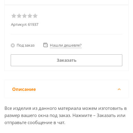
Артикул:
61937
Под заказ
Нашли дешевле?
Заказать
Описание
Все изделия из данного материала можем изготовить в
размер вашего окна под заказ. Нажмите – Заказать или
отправьте сообщение в чат.