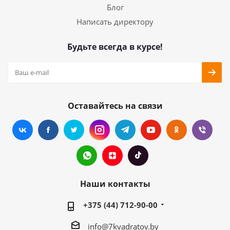
Блог
Написать директору
Будьте всегда в курсе!
Оставайтесь на связи
Наши контакты
+375 (44) 712-90-00
info@7kvadratov.by