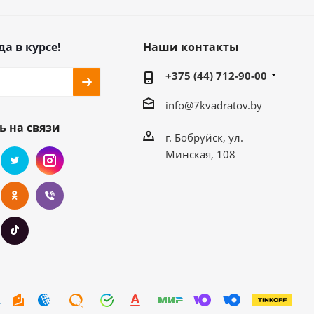
да в курсе!
Наши контакты
+375 (44) 712-90-00
info@7kvadratov.by
ь на связи
г. Бобруйск, ул.
Минская, 108