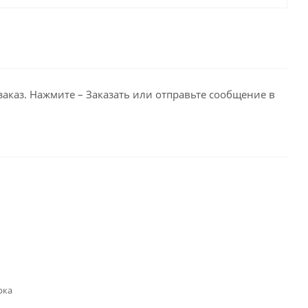
заказ. Нажмите – Заказать или отправьте сообщение в
рка