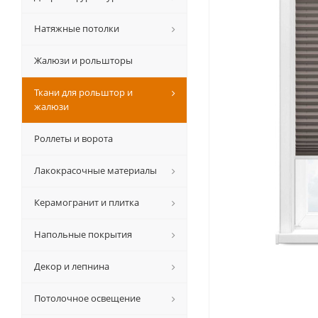
Натяжные потолки
Жалюзи и рольшторы
Ткани для рольштор и
жалюзи
Роллеты и ворота
Лакокрасочные материалы
Керамогранит и плитка
Напольные покрытия
Декор и лепнина
Потолочное освещение