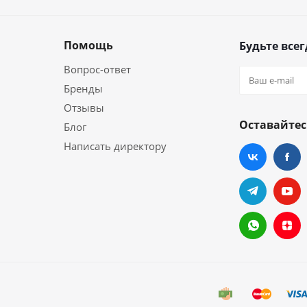
Помощь
Будьте всег
Вопрос-ответ
Бренды
Отзывы
Оставайтес
Блог
Написать директору