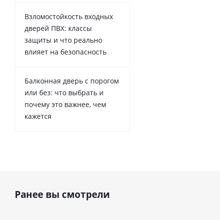
Взломостойкость входных
дверей ПВХ: классы
защиты и что реально
влияет на безопасность
Балконная дверь с порогом
или без: что выбрать и
почему это важнее, чем
кажется
Ранее вы смотрели