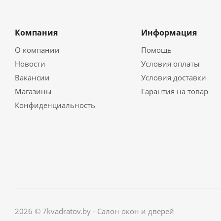
Компания
Информация
О компании
Помощь
Новости
Условия оплаты
Вакансии
Условия доставки
Магазины
Гарантия на товар
Конфиденциальность
2026 © 7kvadratov.by - Салон окон и дверей