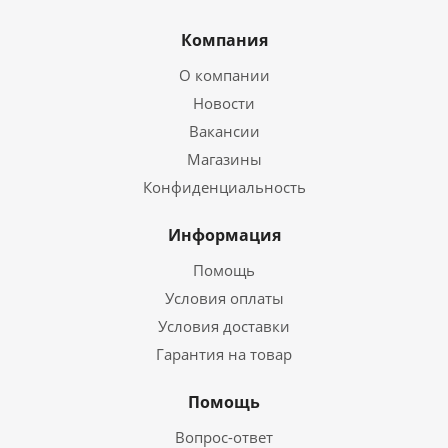
Компания
О компании
Новости
Вакансии
Магазины
Конфиденциальность
Информация
Помощь
Условия оплаты
Условия доставки
Гарантия на товар
Помощь
Вопрос-ответ