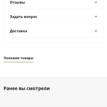
Отзывы
Задать вопрос
Доставка
Похожие товары
Ранее вы смотрели