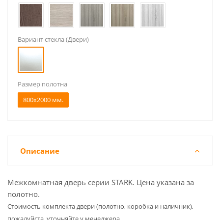
Вариант стекла (Двери)
Размер полотна
800x2000 мм.
Описание
Межкомнатная дверь серии STARK. Цена указана за
полотно.
Cтоимость комплекта двери (полотно, коробка и наличник),
пожалуйста, уточняйте у менеджера.