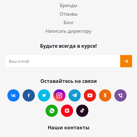
Бренды
Отзывы
Блог
Написать директору
Будьте всегда в курсе!
Оставайтесь на связи
Наши контакты