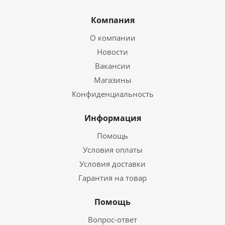
Компания
О компании
Новости
Вакансии
Магазины
Конфиденциальность
Информация
Помощь
Условия оплаты
Условия доставки
Гарантия на товар
Помощь
Вопрос-ответ