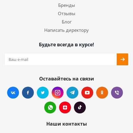
Бренды
Отзывы
Блог
Написать директору
Будьте всегда в курсе!
Оставайтесь на связи
Наши контакты