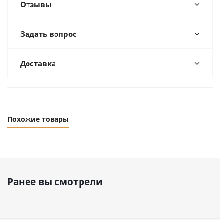
Отзывы
Задать вопрос
Доставка
Похожие товары
Ранее вы смотрели