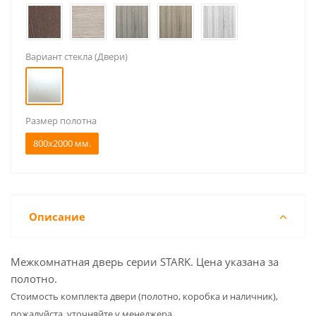
Вариант стекла (Двери)
Размер полотна
800x2000 мм.
Описание
Межкомнатная дверь серии STARK. Цена указана за
полотно.
Cтоимость комплекта двери (полотно, коробка и наличник),
пожалуйста, уточняйте у менеджера.