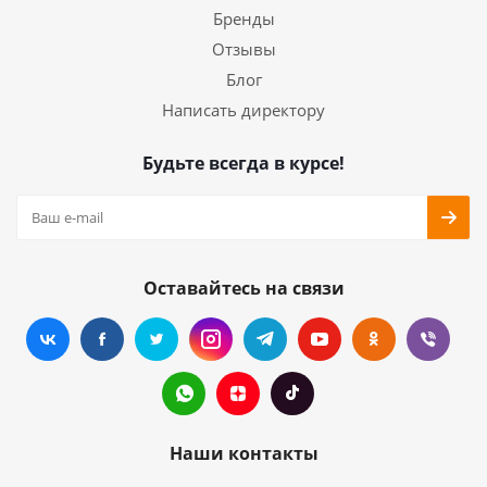
Бренды
Отзывы
Блог
Написать директору
Будьте всегда в курсе!
Оставайтесь на связи
Наши контакты