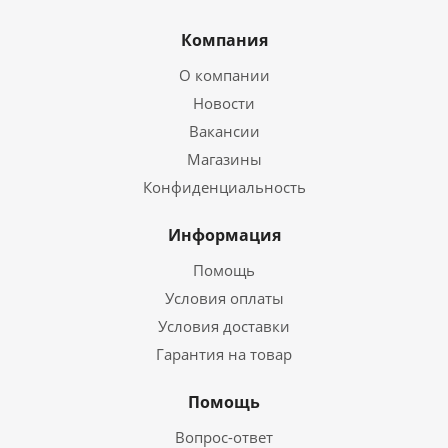
Компания
О компании
Новости
Вакансии
Магазины
Конфиденциальность
Информация
Помощь
Условия оплаты
Условия доставки
Гарантия на товар
Помощь
Вопрос-ответ