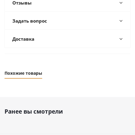
Отзывы
Задать вопрос
Доставка
Похожие товары
Ранее вы смотрели