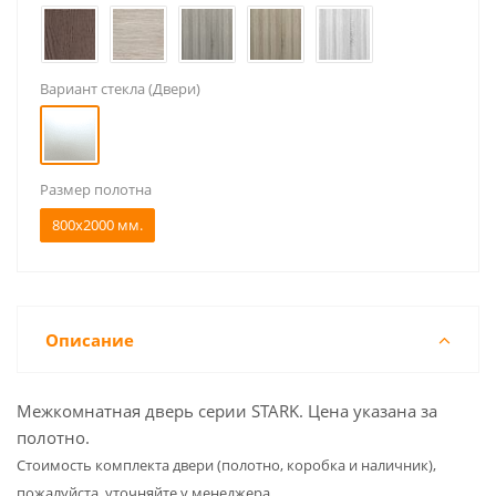
Вариант стекла (Двери)
Размер полотна
800x2000 мм.
Описание
Межкомнатная дверь серии STARK. Цена указана за
полотно.
Cтоимость комплекта двери (полотно, коробка и наличник),
пожалуйста, уточняйте у менеджера.