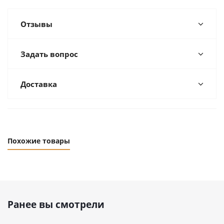
Отзывы
Задать вопрос
Доставка
Похожие товары
Ранее вы смотрели