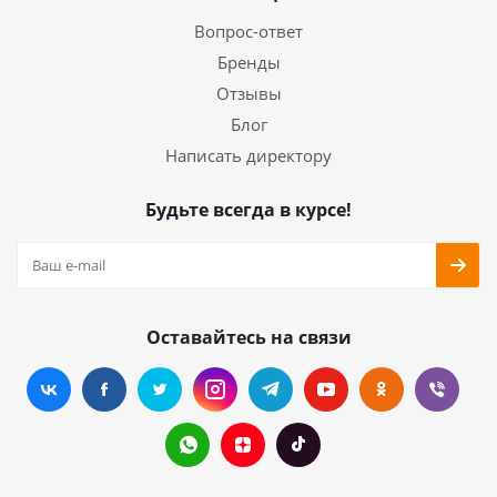
Вопрос-ответ
Бренды
Отзывы
Блог
Написать директору
Будьте всегда в курсе!
Оставайтесь на связи