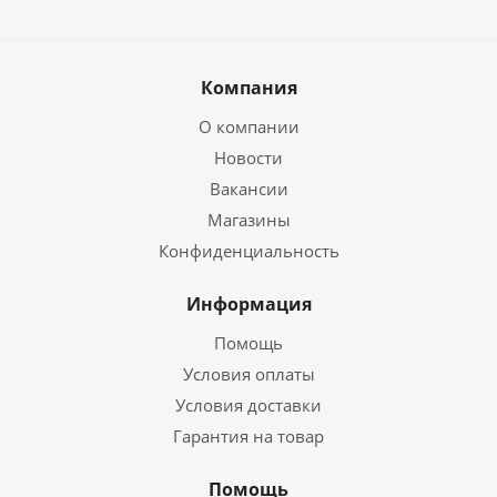
Компания
О компании
Новости
Вакансии
Магазины
Конфиденциальность
Информация
Помощь
Условия оплаты
Условия доставки
Гарантия на товар
Помощь