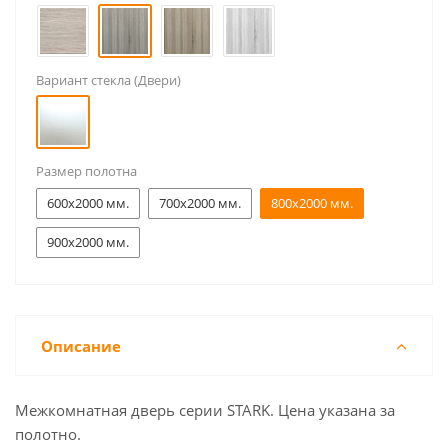
Вариант стекла (Двери)
Размер полотна
600x2000 мм.
700x2000 мм.
800x2000 мм.
900x2000 мм.
Описание
Межкомнатная дверь серии STARK. Цена указана за
полотно.