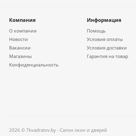
Компания
Информация
О компании
Помощь
Новости
Условия оплаты
Вакансии
Условия доставки
Магазины
Гарантия на товар
Конфиденциальность
2026 © 7kvadratov.by - Салон окон и дверей