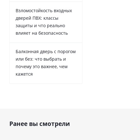
Взломостойкость входных
дверей ПВХ: классы
защиты и что реально
влияет на безопасность
Балконная дверь с порогом
или без: что выбрать и
почему это важнее, чем
кажется
Ранее вы смотрели