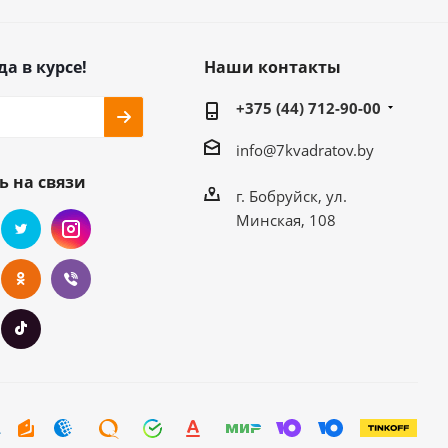
да в курсе!
Наши контакты
+375 (44) 712-90-00
info@7kvadratov.by
ь на связи
г. Бобруйск, ул.
Минская, 108