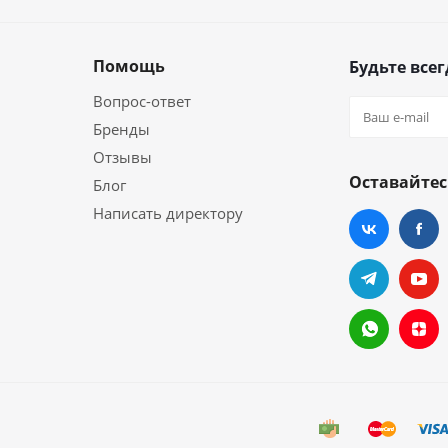
Помощь
Будьте всег
Вопрос-ответ
Бренды
Отзывы
Оставайтес
Блог
Написать директору