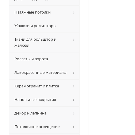
Натяжные потолки
Жалюзи и рольшторы
Ткани для рольштор и
жалюзи
Роллеты и ворота
Лакокрасочные материалы
Керамогранит и плитка
Напольные покрытия
Декор и лепнина
Потолочное освещение