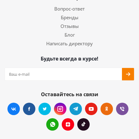
Вопрос-ответ
Бренды
Отзывы
Блог
Написать директору
Будьте всегда в курсе!
Оставайтесь на связи