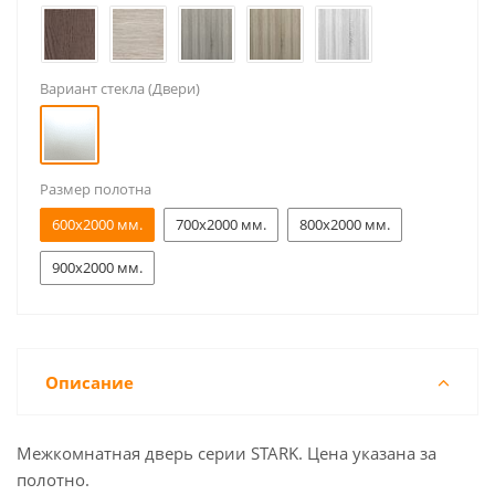
Вариант стекла (Двери)
Размер полотна
600x2000 мм.
700x2000 мм.
800x2000 мм.
900x2000 мм.
Описание
Межкомнатная дверь серии STARK. Цена указана за
полотно.