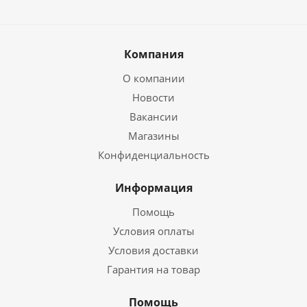
Компания
О компании
Новости
Вакансии
Магазины
Конфиденциальность
Информация
Помощь
Условия оплаты
Условия доставки
Гарантия на товар
Помощь