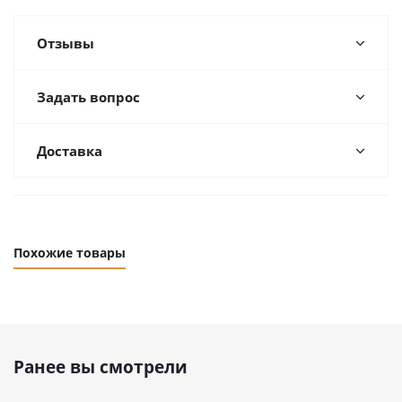
Отзывы
Задать вопрос
Доставка
Похожие товары
Ранее вы смотрели