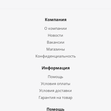
Компания
О компании
Новости
Вакансии
Магазины
Конфиденциальность
Информация
Помощь
Условия оплаты
Условия доставки
Гарантия на товар
Помощь