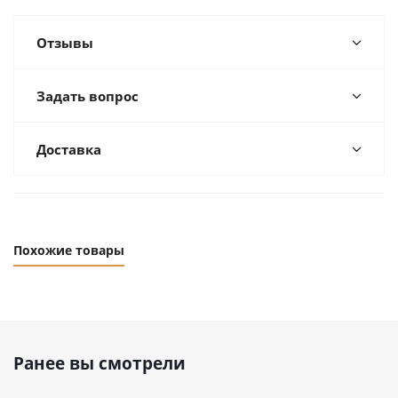
Отзывы
Задать вопрос
Доставка
Похожие товары
Ранее вы смотрели