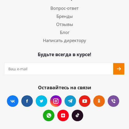
Вопрос-ответ
Бренды
Отзывы
Блог
Написать директору
Будьте всегда в курсе!
Оставайтесь на связи