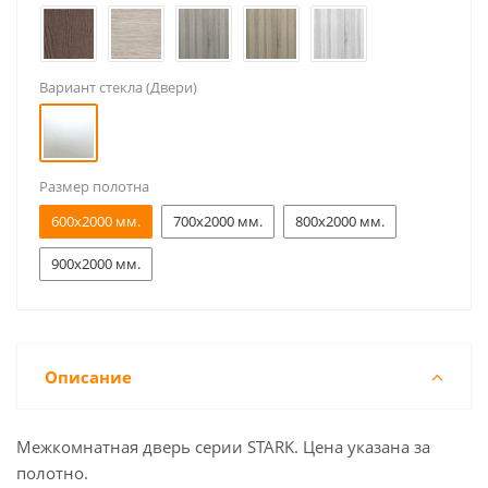
Вариант стекла (Двери)
Размер полотна
600x2000 мм.
700x2000 мм.
800x2000 мм.
900x2000 мм.
Описание
Межкомнатная дверь серии STARK. Цена указана за
полотно.