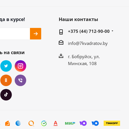
да в курсе!
Наши контакты
+375 (44) 712-90-00
info@7kvadratov.by
ь на связи
г. Бобруйск, ул.
Минская, 108