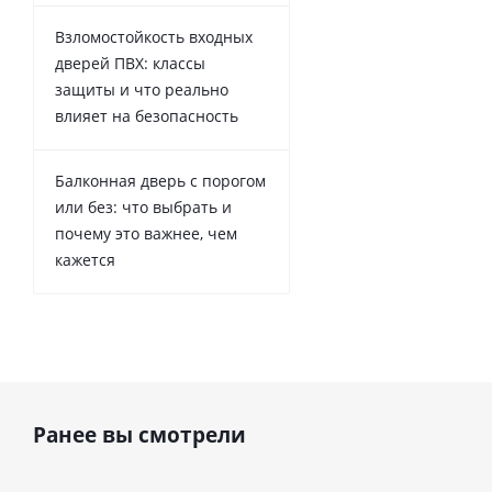
Взломостойкость входных
дверей ПВХ: классы
защиты и что реально
влияет на безопасность
Балконная дверь с порогом
или без: что выбрать и
почему это важнее, чем
кажется
Ранее вы смотрели