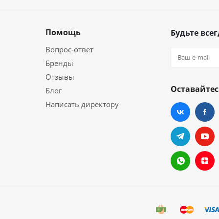
Помощь
Будьте всег
Вопрос-ответ
Бренды
Отзывы
Оставайтес
Блог
Написать директору