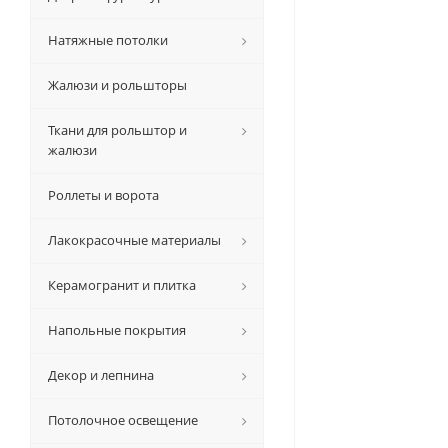
Натяжные потолки
Жалюзи и рольшторы
Ткани для рольштор и
жалюзи
Роллеты и ворота
Лакокрасочные материалы
Керамогранит и плитка
Напольные покрытия
Декор и лепнина
Потолочное освещение