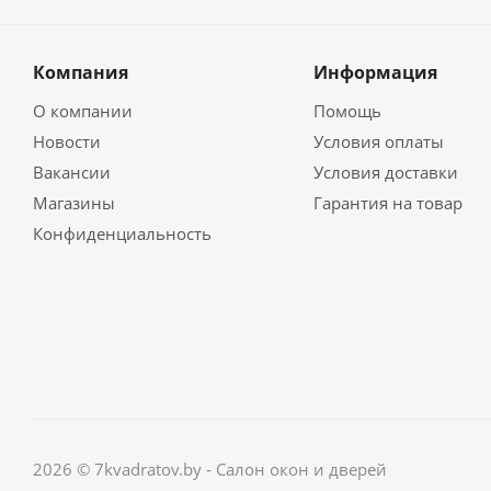
Компания
Информация
О компании
Помощь
Новости
Условия оплаты
Вакансии
Условия доставки
Магазины
Гарантия на товар
Конфиденциальность
2026 © 7kvadratov.by - Салон окон и дверей