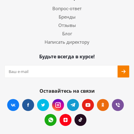
Вопрос-ответ
Бренды
Отзывы
Блог
Написать директору
Будьте всегда в курсе!
Оставайтесь на связи