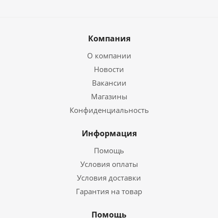
Компания
О компании
Новости
Вакансии
Магазины
Конфиденциальность
Информация
Помощь
Условия оплаты
Условия доставки
Гарантия на товар
Помощь