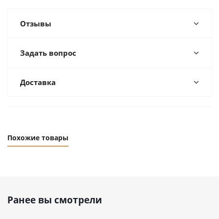
Отзывы
Задать вопрос
Доставка
Похожие товары
Ранее вы смотрели