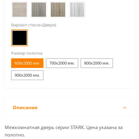
Вариант стекла (Двери)
Размер полотна
600x2000 мм.
700x2000 мм.
800x2000 мм.
900x2000 мм.
Описание
Межкомнатная дверь серии STARK. Цена указана за
полотно.