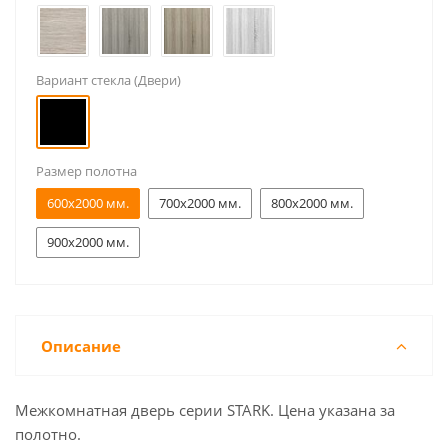
Вариант стекла (Двери)
Размер полотна
600x2000 мм.
700x2000 мм.
800x2000 мм.
900x2000 мм.
Описание
Межкомнатная дверь серии STARK. Цена указана за
полотно.