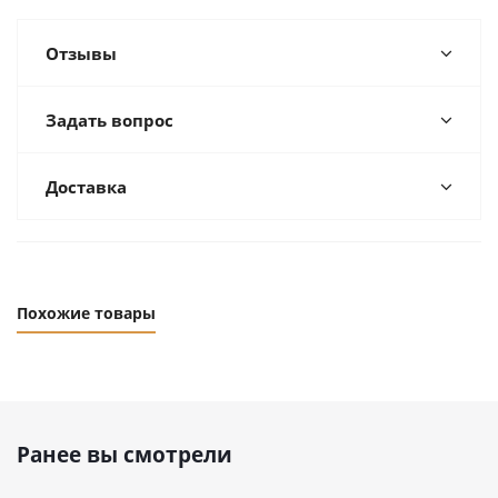
Отзывы
Задать вопрос
Доставка
Похожие товары
Ранее вы смотрели