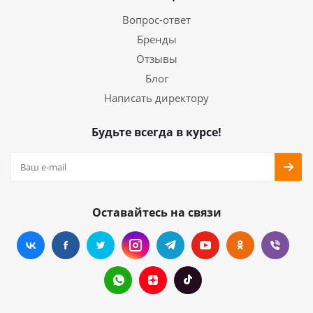
Вопрос-ответ
Бренды
Отзывы
Блог
Написать директору
Будьте всегда в курсе!
Оставайтесь на связи