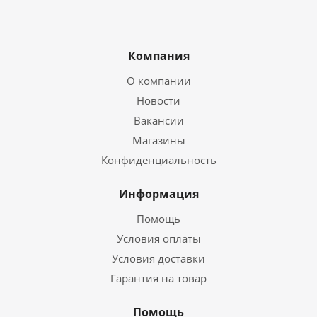
Компания
О компании
Новости
Вакансии
Магазины
Конфиденциальность
Информация
Помощь
Условия оплаты
Условия доставки
Гарантия на товар
Помощь